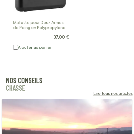
Mallette pour Deux Armes
de Poing en Polypropylène
37,00 €
Ajouter au panier
NOS CONSEILS
CHASSE
Lire tous nos articles