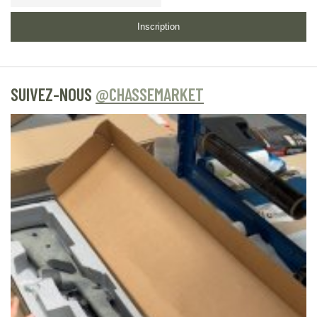
Inscription
SUIVEZ-NOUS
@CHASSEMARKET