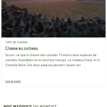
TYPE DE CHASSE
Chasse au corbeau
Qu’est-ce que la chasse des corvidés ? Il existe deux espèces de
corvidés chassables sur le territoire français : Le Corbeau Freux, et la
Corneille Noire. Ces deux espèces peuvent causer, lors
Lire la suite