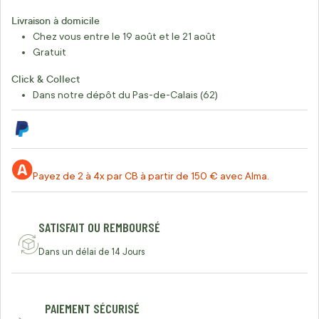
Livraison à domicile
Chez vous entre le 19 août et le 21 août
Gratuit
Click & Collect
Dans notre dépôt du Pas-de-Calais (62)
Payez de 2 à 4x par CB à partir de 150 € avec Alma.
SATISFAIT OU REMBOURSÉ
Dans un délai de 14 Jours
PAIEMENT SÉCURISÉ