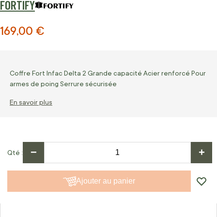
FORTIFY
169,00 €
Coffre Fort Infac Delta 2 Grande capacité Acier renforcé Pour
armes de poing Serrure sécurisée
En savoir plus
−
+
Qté
Ajouter au panier