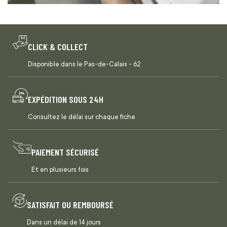
CLICK & COLLECT
Disponible dans le Pas-de-Calais - 62
EXPÉDITION SOUS 24H
Consultez le délai sur chaque fiche
PAIEMENT SÉCURISÉ
Et en plusieurs fois
SATISFAIT OU REMBOURSÉ
Dans un délai de 14 jours