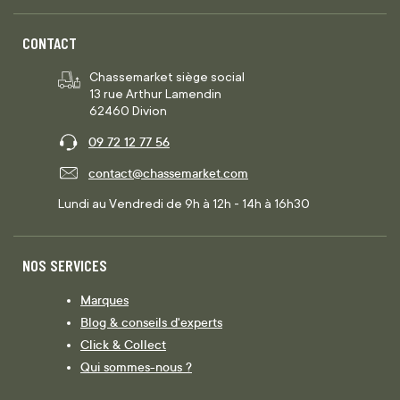
CONTACT
Chassemarket siège social
13 rue Arthur Lamendin
62460 Divion
09 72 12 77 56
contact@chassemarket.com
Lundi au Vendredi de 9h à 12h - 14h à 16h30
NOS SERVICES
Marques
Blog & conseils d'experts
Click & Collect
Qui sommes-nous ?