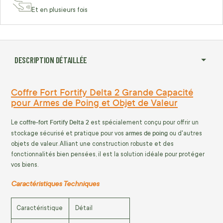
Et en plusieurs fois
DESCRIPTION DÉTAILLÉE
Coffre Fort Fortify Delta 2 Grande Capacité
pour Armes de Poing et Objet de Valeur
coffre-fort Fortify Delta 2
Le
est spécialement conçu pour offrir un
armes de poing
stockage sécurisé et pratique pour vos
ou d'autres
objets de valeur. Alliant une construction robuste et des
fonctionnalités bien pensées, il est la solution idéale pour protéger
vos biens.
Caractéristiques Techniques
Caractéristique
Détail