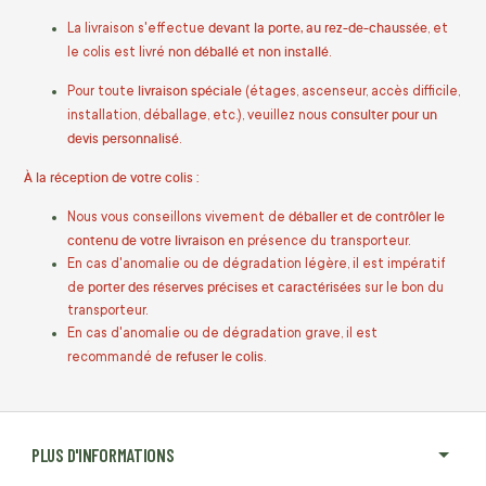
devant la porte, au rez-de-chaussée
La livraison s'effectue
, et
non déballé et non installé
le colis est livré
.
livraison spéciale
Pour toute
(étages, ascenseur, accès difficile,
consulter pour un
installation, déballage, etc.), veuillez nous
devis personnalisé
.
À la réception de votre colis :
déballer et de contrôler le
Nous vous conseillons vivement de
contenu de votre livraison
en présence du transporteur.
En cas d'anomalie ou de dégradation légère, il est impératif
porter des réserves précises et caractérisées
de
sur le bon du
transporteur.
En cas d'anomalie ou de dégradation grave, il est
refuser le colis
recommandé de
.
PLUS D'INFORMATIONS