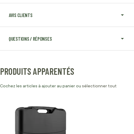
AVIS CLIENTS
QUESTIONS / RÉPONSES
PRODUITS APPARENTÉS
Cochez les articles à ajouter au panier ou
sélectionner tout