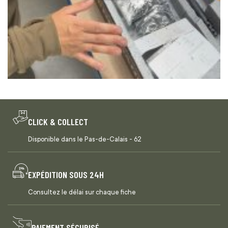
CLICK & COLLECT
Disponible dans le Pas-de-Calais - 62
EXPÉDITION SOUS 24H
Consultez le délai sur chaque fiche
PAIEMENT SÉCURISÉ