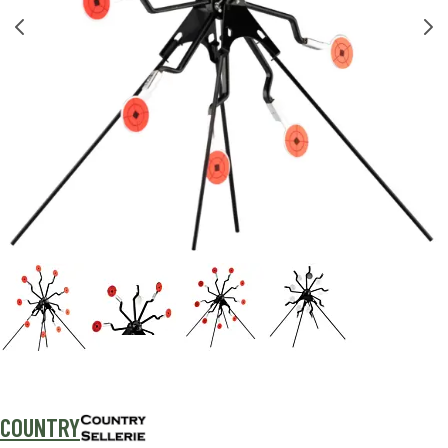
COUNTRY