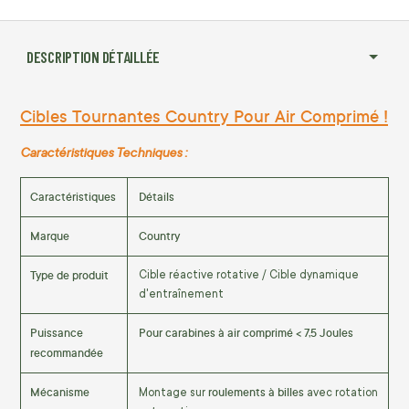
DESCRIPTION DÉTAILLÉE
Cibles Tournantes Country Pour Air Comprimé !
Caractéristiques Techniques :
Caractéristiques
Détails
Marque
Country
Type de produit
Cible réactive rotative / Cible dynamique
d'entraînement
Puissance
Pour carabines à air comprimé < 7,5 Joules
recommandée
Mécanisme
roulements à billes
Montage sur
avec rotation