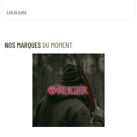
Lire la suite
NOS MARQUES
DU MOMENT