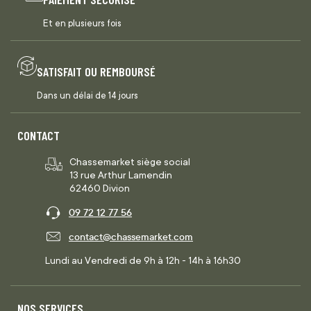
Et en plusieurs fois
SATISFAIT OU REMBOURSÉ
Dans un délai de 14 jours
CONTACT
Chassemarket siège social
13 rue Arthur Lamendin
62460 Divion
09 72 12 77 56
contact@chassemarket.com
Lundi au Vendredi de 9h à 12h - 14h à 16h30
NOS SERVICES