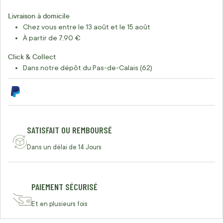
Livraison à domicile
Chez vous entre le 13 août et le 15 août
À partir de 7,90 €
Click & Collect
Dans notre dépôt du Pas-de-Calais (62)
SATISFAIT OU REMBOURSÉ
Dans un délai de 14 Jours
PAIEMENT SÉCURISÉ
Et en plusieurs fois