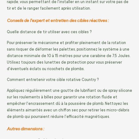
rapide, vous permettant de l'installer en un instant sur votre pas de
tir et de le ranger facilement après utilisation.
Conseils de l'expert et entretien des cibles réactives :
Quelle distance de tir utiliser avec ces cibles ?
Pour préserver le mécanisme et profiter pleinement de la rotation
sans risquer de déformer les palettes, positionnez le système à une
distance minimale de 10 à 15 mètres pour une carabine de 7,5 Joules.
Utilisez toujours des lunettes de protection pour vous préserver
d'éventuels éclats ou ricochets de plombs.
Comment entretenir votre cible rotative Country ?
Appliquez régulièrement une goutte de lubrifiant ou de spray silicone
sur les roulements à billes pour garantir une rotation fluide et
empêcher l'encrassement dû à la poussière de plomb. Nettoyez les
éléments aimantés avec un chiffon sec pour retirer les micro-débris
de plomb qui pourraient réduire l'efficacité magnétiques.
Autres dimensions :