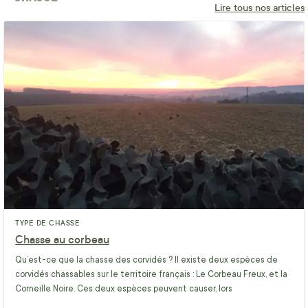
Lire tous nos articles
TYPE DE CHASSE
Chasse au corbeau
Qu’est-ce que la chasse des corvidés ? Il existe deux espèces de
corvidés chassables sur le territoire français : Le Corbeau Freux, et la
Corneille Noire. Ces deux espèces peuvent causer, lors