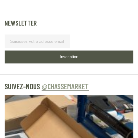
NEWSLETTER
Lettre d’information
Inscription
SUIVEZ-NOUS
@CHASSEMARKET