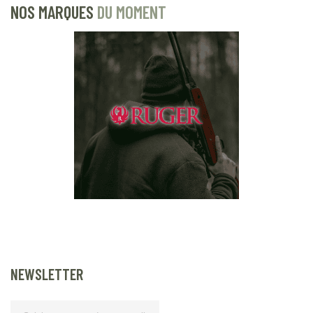
NOS MARQUES
DU MOMENT
NEWSLETTER
Lettre d’information