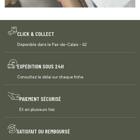
CLICK & COLLECT
Disponible dans le Pas-de-Calais - 62
EXPÉDITION SOUS 24H
Consultez le délai sur chaque fiche
PAIEMENT SÉCURISÉ
Et en plusieurs fois
SATISFAIT OU REMBOURSÉ