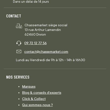
Dans un délai de 14 jours
CONTACT
Chassemarket siège social
13 rue Arthur Lamendin
62460 Divion
09 72 12 77 56
contact@chassemarket.com
Lundi au Vendredi de 9h à 12h - 14h à 16h30
NOS SERVICES
Marques
Blog & conseils d'experts
Click & Collect
Qui sommes-nous ?