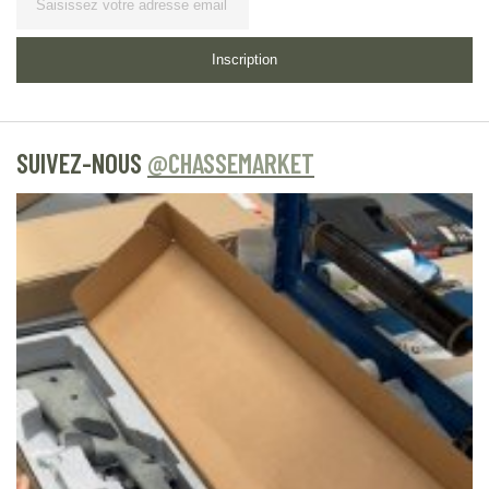
Inscription
SUIVEZ-NOUS
@CHASSEMARKET