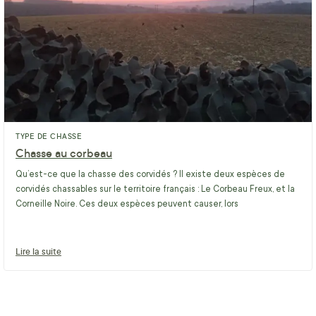
TYPE DE CHASSE
Chasse au corbeau
Qu’est-ce que la chasse des corvidés ? Il existe deux espèces de
corvidés chassables sur le territoire français : Le Corbeau Freux, et la
Corneille Noire. Ces deux espèces peuvent causer, lors
Lire la suite