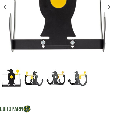
EUROPARM