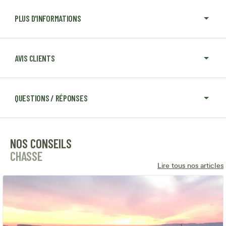
PLUS D'INFORMATIONS
AVIS CLIENTS
QUESTIONS / RÉPONSES
NOS CONSEILS
CHASSE
Lire tous nos articles