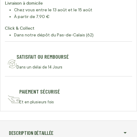
Livraison à domicile
Chez vous entre le 13 août et le 15 août
À partir de 7,90 €
Click & Collect
Dans notre dépôt du Pas-de-Calais (62)
SATISFAIT OU REMBOURSÉ
Dans un délai de 14 Jours
PAIEMENT SÉCURISÉ
Et en plusieurs fois
DESCRIPTION DÉTAILLÉE