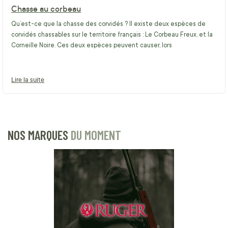
Chasse au corbeau
Qu’est-ce que la chasse des corvidés ? Il existe deux espèces de
corvidés chassables sur le territoire français : Le Corbeau Freux, et la
Corneille Noire. Ces deux espèces peuvent causer, lors
Lire la suite
NOS MARQUES
DU MOMENT