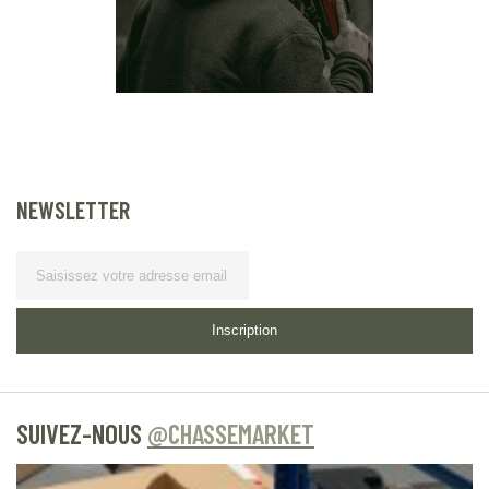
NEWSLETTER
Lettre d’information
Inscription
SUIVEZ-NOUS
@CHASSEMARKET