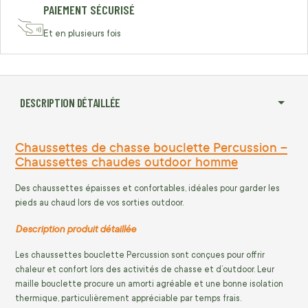
PAIEMENT SÉCURISÉ
Et en plusieurs fois
DESCRIPTION DÉTAILLÉE
Chaussettes de chasse bouclette Percussion –
Chaussettes chaudes outdoor homme
Des chaussettes épaisses et confortables, idéales pour garder les
pieds au chaud lors de vos sorties outdoor.
Description produit détaillée
Les chaussettes bouclette Percussion sont conçues pour offrir
chaleur et confort lors des activités de chasse et d’outdoor. Leur
maille bouclette procure un amorti agréable et une bonne isolation
thermique, particulièrement appréciable par temps frais.