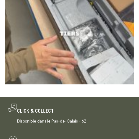
CLICK & COLLECT
Disponible dans le Pas-de-Calais - 62