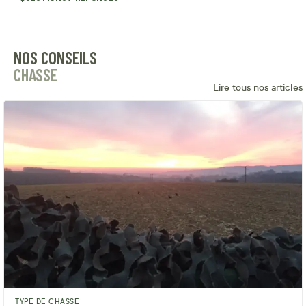
NOS CONSEILS
CHASSE
Lire tous nos articles
TYPE DE CHASSE