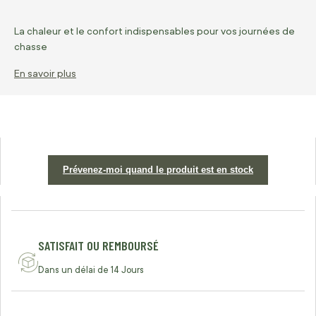
La chaleur et le confort indispensables pour vos journées de
chasse
En savoir plus
Prévenez-moi quand le produit est en stock
SATISFAIT OU REMBOURSÉ
Dans un délai de 14 Jours