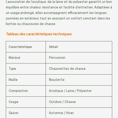
L’association de l’acrylique, de la laine et du polyester garantit un bon
équilibre entre chaleur, résistance et facilité d’entretien. Adaptées à
un usage prolongé, elles accompagnent efficacement les longues
journées en extérieur, tout en assurant un confort constant dans les
bottes ou chaussures de chasse.
Tableau des caractéristiques techniques
Caractéristique
Détail
Marque
Percussion
Type
Chaussettes de chasse
Maille
Bouclette
Composition
Acrylique / Laine / Polyester
Usage
Outdoor / Chasse
Saison
Automne / Hiver