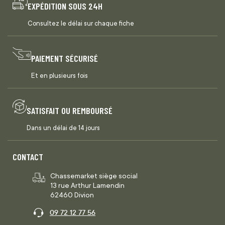
EXPÉDITION SOUS 24H
Consultez le délai sur chaque fiche
PAIEMENT SÉCURISÉ
Et en plusieurs fois
SATISFAIT OU REMBOURSÉ
Dans un délai de 14 jours
CONTACT
Chassemarket siège social
13 rue Arthur Lamendin
62460 Divion
09 72 12 77 56