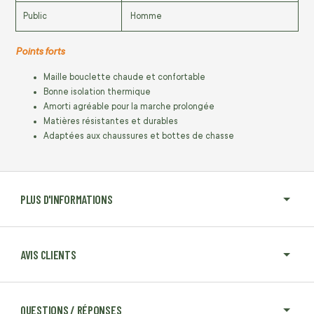
Public
Homme
Points forts
Maille bouclette chaude et confortable
Bonne isolation thermique
Amorti agréable pour la marche prolongée
Matières résistantes et durables
Adaptées aux chaussures et bottes de chasse
PLUS D'INFORMATIONS
AVIS CLIENTS
QUESTIONS / RÉPONSES