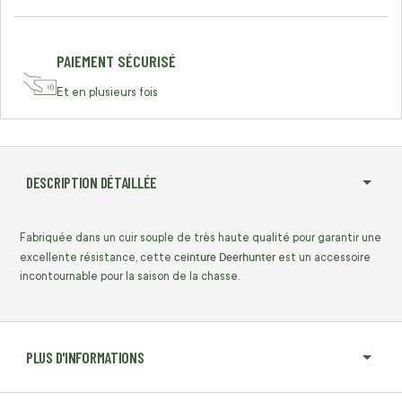
PAIEMENT SÉCURISÉ
Et en plusieurs fois
DESCRIPTION DÉTAILLÉE
Fabriquée dans un cuir souple de très haute qualité pour garantir une
ceinture Deerhunter
excellente résistance, cette
est un accessoire
incontournable pour la saison de la chasse.
PLUS D'INFORMATIONS