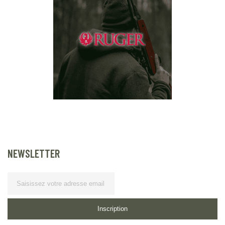
NEWSLETTER
Lettre d’information
Inscription