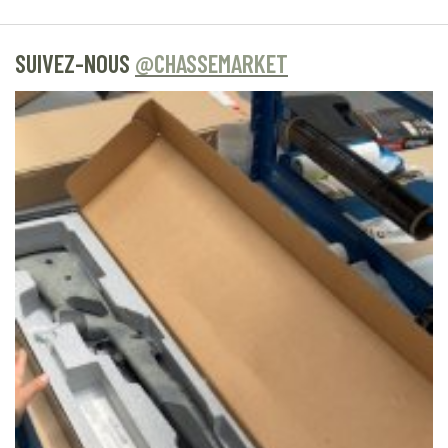
SUIVEZ-NOUS
@CHASSEMARKET