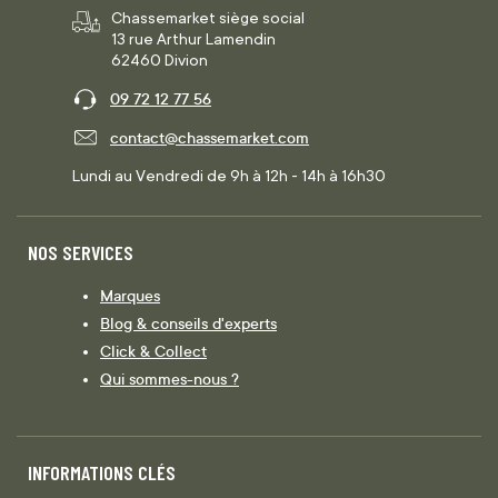
Chassemarket siège social
13 rue Arthur Lamendin
62460 Divion
09 72 12 77 56
contact@chassemarket.com
Lundi au Vendredi de 9h à 12h - 14h à 16h30
NOS SERVICES
Marques
Blog & conseils d'experts
Click & Collect
Qui sommes-nous ?
INFORMATIONS CLÉS