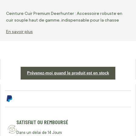
Ceinture Cuir Premium Deerhunter : Accessoire robuste en
cuir souple haut de gamme, indispensable pour la chasse
En savoir plus
Prévenez-moi quand le produit est en stock
SATISFAIT OU REMBOURSÉ
Dans un délai de 14 Jours