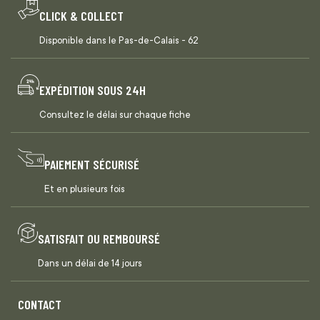
CLICK & COLLECT
Disponible dans le Pas-de-Calais - 62
EXPÉDITION SOUS 24H
Consultez le délai sur chaque fiche
PAIEMENT SÉCURISÉ
Et en plusieurs fois
SATISFAIT OU REMBOURSÉ
Dans un délai de 14 jours
CONTACT