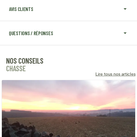
AVIS CLIENTS
QUESTIONS / RÉPONSES
NOS CONSEILS
CHASSE
Lire tous nos articles