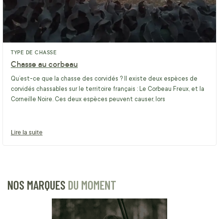
TYPE DE CHASSE
Chasse au corbeau
Qu’est-ce que la chasse des corvidés ? Il existe deux espèces de
corvidés chassables sur le territoire français : Le Corbeau Freux, et la
Corneille Noire. Ces deux espèces peuvent causer, lors
Lire la suite
NOS MARQUES
DU MOMENT