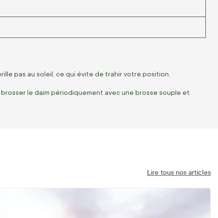
ille pas au soleil, ce qui évite de trahir votre position.
e brosser le daim périodiquement avec une brosse souple et
Lire tous nos articles