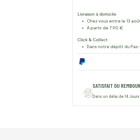
Livraison à domicile
Chez vous entre le 13 août
À partir de 7,90 €
Click & Collect
Dans notre dépôt du Pas-
SATISFAIT OU REMBOU
Dans un délai de 14 Jours