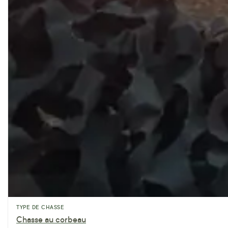
TYPE DE CHASSE
Chasse au corbeau