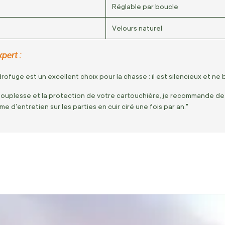
Réglable par boucle
Velours naturel
pert :
ofuge est un excellent choix pour la chasse : il est silencieux et ne br
souplesse et la protection de votre cartouchière, je recommande d
e d'entretien sur les parties en cuir ciré une fois par an."