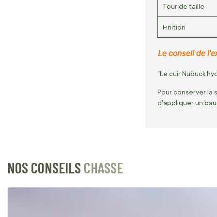
Tour de taille
Finition
Le conseil de l'ex
"Le cuir Nubuck hydr
Pour conserver la 
d'appliquer un baum
NOS CONSEILS
CHASSE