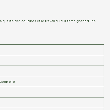
La qualité des coutures et le travail du cuir témoignent d'une
upon ciré