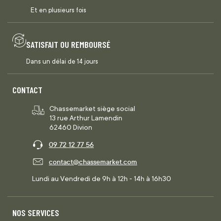
Et en plusieurs fois
SATISFAIT OU REMBOURSÉ
Dans un délai de 14 jours
CONTACT
Chassemarket siège social
13 rue Arthur Lamendin
62460 Divion
09 72 12 77 56
contact@chassemarket.com
Lundi au Vendredi de 9h à 12h - 14h à 16h30
NOS SERVICES