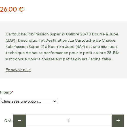
26,00 €
Cartouche Fob Passion Super 21 Calibre 28/70 Bourre à Jupe
(BAP) ! Description et Destination : La Cartouche de Chasse
Fob Passion Super 21 à Bourre à Jupe (BAP) est une munition
technique de haute performance pour le petit calibre 28. Elle
est conçue pour la chasse aux petits gibiers (lapins, faisa…
En savoir plus
Plomb
−
+
Qté