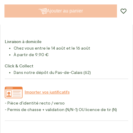
Ajouter au panier
Livraison à domicile
Chez vous entre le 14 août et le 16 août
À partir de 9,90 €
Click & Collect
Dans notre dépôt du Pas-de-Calais (62)
Importer vos justificatifs
- Pièce d'identité recto / verso
- Permis de chasse + validation (N/N-1) OU licence de tir (N)