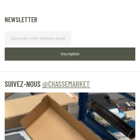
NEWSLETTER
Lettre d’information
Inscription
SUIVEZ-NOUS
@CHASSEMARKET