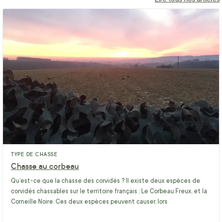
TYPE DE CHASSE
Chasse au corbeau
Qu’est-ce que la chasse des corvidés ? Il existe deux espèces de
corvidés chassables sur le territoire français : Le Corbeau Freux, et la
Corneille Noire. Ces deux espèces peuvent causer, lors