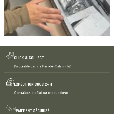
CLICK & COLLECT
Disponible dans le Pas-de-Calais - 62
EXPÉDITION SOUS 24H
Consultez le délai sur chaque fiche
PAIEMENT SÉCURISÉ