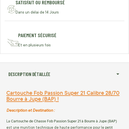
SATISFAIT OU REMBOURSÉ
Dans un délai de 14 Jours
PAIEMENT SÉCURISÉ
Et en plusieurs fois
DESCRIPTION DÉTAILLÉE
Cartouche Fob Passion Super 21 Calibre 28/70
Bourre à Jupe (BAP) !
Description et Destination :
Cartouche de Chasse Fob Passion Super 21 à Bourre à Jupe (BAP)
La
petit
est une munition technique de haute performance pour le