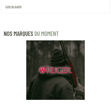
Lire la suite
NOS MARQUES
DU MOMENT