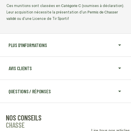
Catégorie C
Ces munitions sont classées en
(soumises à déclaration).
Permis de Chasser
Leur acquisition nécessite la présentation d'un
validé
ou d'une Licence de Tir Sportif
PLUS D'INFORMATIONS
AVIS CLIENTS
QUESTIONS / RÉPONSES
NOS CONSEILS
CHASSE
Lire tous nos articles