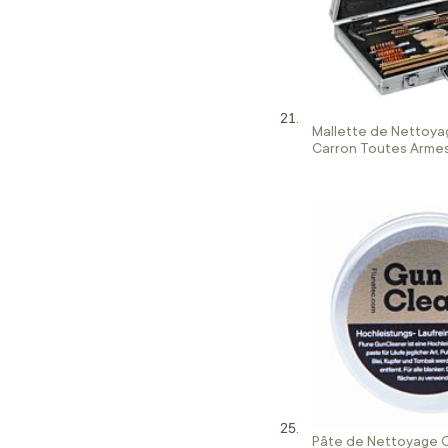
Mallette de Nettoya
Carron Toutes Arme
Pâte de Nettoyage 