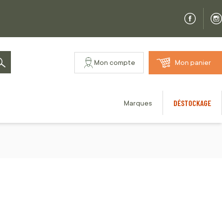
Mon compte
Mon panier
Rechercher
DÉSTOCKAGE
Marques