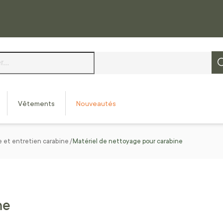
Vêtements
Nouveautés
 et entretien carabine
Matériel de nettoyage pour carabine
ne