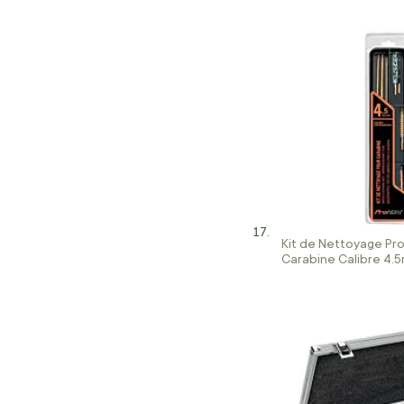
Kit de Nettoyage Pr
Carabine Calibre 4.5
240 W