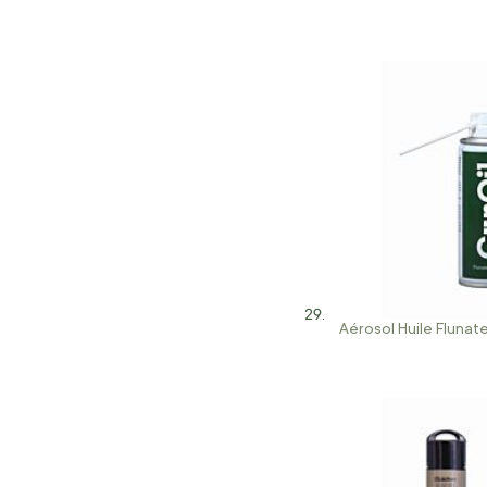
Aérosol Huile Flunat