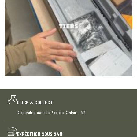
CLICK & COLLECT
Disponible dans le Pas-de-Calais - 62
EXPÉDITION SOUS 24H