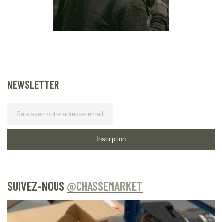
NEWSLETTER
Lettre
d’information
Inscription
SUIVEZ-NOUS
@CHASSEMARKET