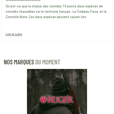
Qu’est-ce que la chasse des corvidés ? Il existe deux espèces de
corvidés chassables sur le territoire français : Le Corbeau Freux, et la
Corneille Noire. Ces deux espèces peuvent causer, lors
Lire la suite
NOS MARQUES
DU MOMENT