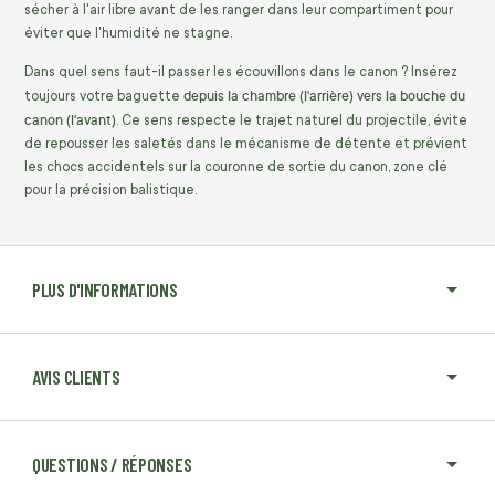
sécher à l'air libre avant de les ranger dans leur compartiment pour
éviter que l'humidité ne stagne.
Dans quel sens faut-il passer les écouvillons dans le canon ? Insérez
depuis la chambre (l'arrière) vers la bouche du
toujours votre baguette
canon (l'avant)
. Ce sens respecte le trajet naturel du projectile, évite
de repousser les saletés dans le mécanisme de détente et prévient
les chocs accidentels sur la couronne de sortie du canon, zone clé
pour la précision balistique.
PLUS D'INFORMATIONS
AVIS CLIENTS
QUESTIONS / RÉPONSES