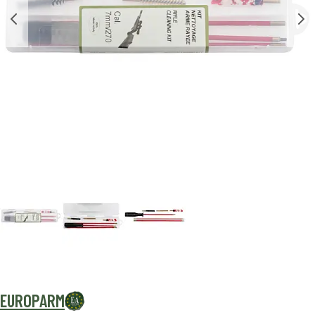
EUROPARM