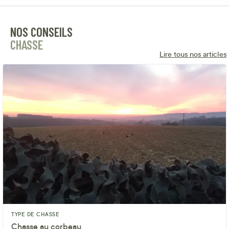
NOS CONSEILS
CHASSE
Lire tous nos articles
TYPE DE CHASSE
Chasse au corbeau