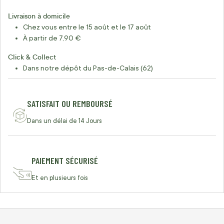
Livraison à domicile
Chez vous entre le 15 août et le 17 août
À partir de 7,90 €
Click & Collect
Dans notre dépôt du Pas-de-Calais (62)
SATISFAIT OU REMBOURSÉ
Dans un délai de 14 Jours
PAIEMENT SÉCURISÉ
Et en plusieurs fois