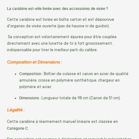
La carabine est-elle livrée avec des accessoires de visée ?
Cette carabine est livrée en boîte carton et est dépourvue
d'organes de visée ouverte (pas de hausse ni de guidon).
Sa conception est volontairement épurée pour être couplée
directement avec une lunette de tir à fort grossissement,
indispensable pour tirer le meilleur parti du calibre.
Composition et Dimensions :
Composition
: Boîtier de culasse et canon en acier de qualité
armurière, crosse en polymère synthétique, chargeur en
polymère et acier.
Dimensions
: Longueur totale de 98 cm (Canon de 51 cm).
Légalité :
Cette carabine à réarmement manuel linéaire est classée en
Catégorie C
.