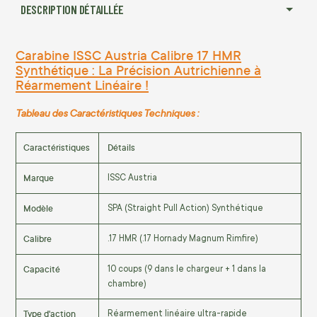
DESCRIPTION DÉTAILLÉE
Carabine ISSC Austria Calibre 17 HMR
Synthétique : La Précision Autrichienne à
Réarmement Linéaire !
Tableau des Caractéristiques Techniques :
Caractéristiques
Détails
Marque
ISSC Austria
Modèle
SPA (Straight Pull Action) Synthétique
Calibre
.17 HMR (.17 Hornady Magnum Rimfire)
Capacité
10 coups (9 dans le chargeur + 1 dans la
chambre)
Type d'action
Réarmement linéaire ultra-rapide