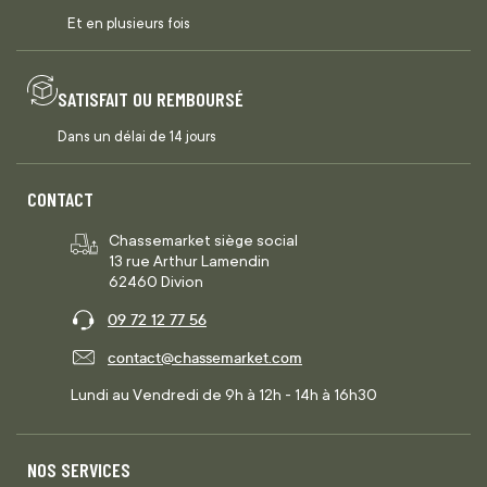
Et en plusieurs fois
SATISFAIT OU REMBOURSÉ
Dans un délai de 14 jours
CONTACT
Chassemarket siège social
13 rue Arthur Lamendin
62460 Divion
09 72 12 77 56
contact@chassemarket.com
Lundi au Vendredi de 9h à 12h - 14h à 16h30
NOS SERVICES