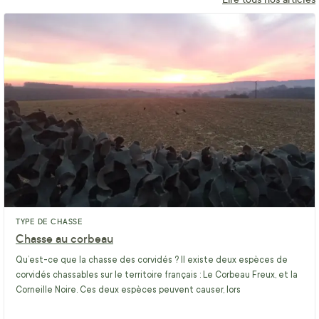
TYPE DE CHASSE
Chasse au corbeau
Qu’est-ce que la chasse des corvidés ? Il existe deux espèces de
corvidés chassables sur le territoire français : Le Corbeau Freux, et la
Corneille Noire. Ces deux espèces peuvent causer, lors