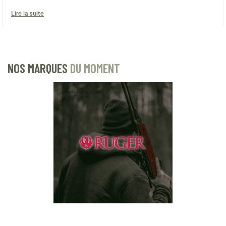
Lire la suite
NOS MARQUES
DU MOMENT