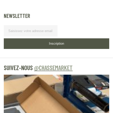
NEWSLETTER
Lettre d’information
Inscription
SUIVEZ-NOUS
@CHASSEMARKET