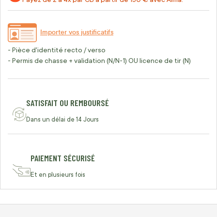
Importer vos justificatifs
- Pièce d'identité recto / verso
- Permis de chasse + validation (N/N-1) OU licence de tir (N)
SATISFAIT OU REMBOURSÉ
Dans un délai de 14 Jours
PAIEMENT SÉCURISÉ
Et en plusieurs fois