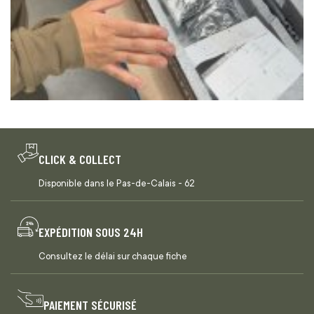
CLICK & COLLECT
Disponible dans le Pas-de-Calais - 62
EXPÉDITION SOUS 24H
Consultez le délai sur chaque fiche
PAIEMENT SÉCURISÉ