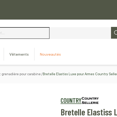
Vêtements
Nouveautés
t grenadière pour carabine
Bretelle Elastiss Luxe pour Armes Country Selle
COUNTRY
Bretelle Elastiss