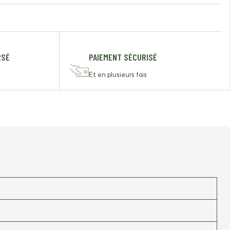
RSÉ
PAIEMENT SÉCURISÉ
Et en plusieurs fois