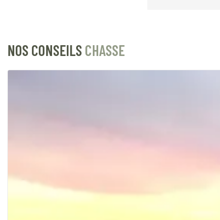
NOS CONSEILS
CHASSE