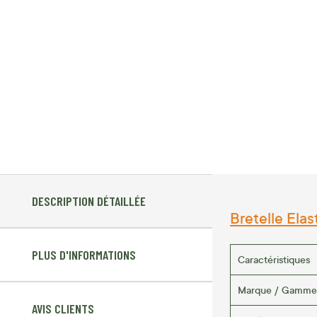
DESCRIPTION DÉTAILLÉE
Bretelle Elas
PLUS D'INFORMATIONS
Caractéristiques
Marque / Gamme
AVIS CLIENTS