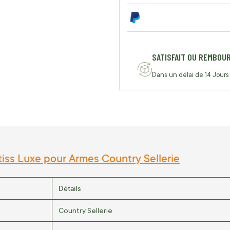
SATISFAIT OU REMBOU
Dans un délai de 14 Jours
tiss Luxe pour Armes Country Sellerie
Détails
Country Sellerie