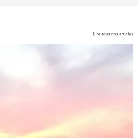
Lire tous nos articles