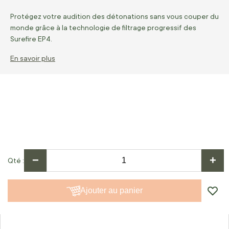
Protégez votre audition des détonations sans vous couper du
monde grâce à la technologie de filtrage progressif des
Surefire EP4.
En savoir plus
−
+
Qté
Ajouter au panier