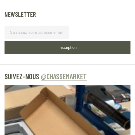
NEWSLETTER
Lettre d’information
Inscription
SUIVEZ-NOUS
@CHASSEMARKET