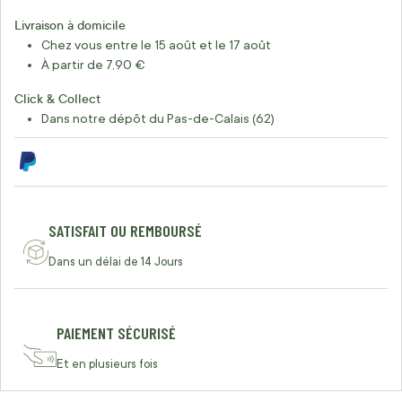
Livraison à domicile
Chez vous entre le 15 août et le 17 août
À partir de 7,90 €
Click & Collect
Dans notre dépôt du Pas-de-Calais (62)
SATISFAIT OU REMBOURSÉ
Dans un délai de 14 Jours
PAIEMENT SÉCURISÉ
Et en plusieurs fois