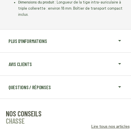
Dimensions du produit
: Longueur de la tige intra-auriculaire à
triple collerette : environ 18 mm. Boîtier de transport compact
inclus.
PLUS D'INFORMATIONS
AVIS CLIENTS
QUESTIONS / RÉPONSES
NOS CONSEILS
CHASSE
Lire tous nos articles