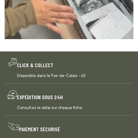
CLICK & COLLECT
Disponible dans le Pas-de-Calais - 62
EXPÉDITION SOUS 24H
Consultez le délai sur chaque fiche
PAIEMENT SÉCURISÉ