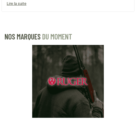
Lire la suite
NOS MARQUES
DU MOMENT