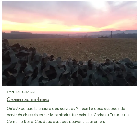
TYPE DE CHASSE
Chasse au corbeau
Qu’est-ce que la chasse des corvidés ? Il existe deux espèces de
corvidés chassables sur le territoire français : Le Corbeau Freux, et la
Corneille Noire. Ces deux espèces peuvent causer, lors