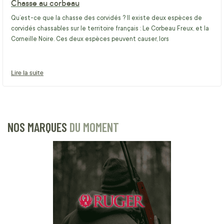
Chasse au corbeau
Qu’est-ce que la chasse des corvidés ? Il existe deux espèces de
corvidés chassables sur le territoire français : Le Corbeau Freux, et la
Corneille Noire. Ces deux espèces peuvent causer, lors
Lire la suite
NOS MARQUES
DU MOMENT