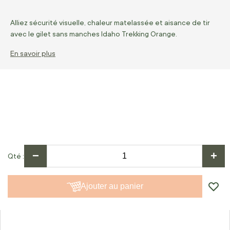
Alliez sécurité visuelle, chaleur matelassée et aisance de tir
avec le gilet sans manches Idaho Trekking Orange.
En savoir plus
−
+
Qté
Ajouter au panier