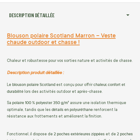
DESCRIPTION DÉTAILLÉE
Blouson polaire Scotland Marron – Veste
chaude outdoor et chasse !
Chaleur et robustesse pour vos sorties nature et activités de chasse.
Description produit détaillée :
blouson polaire Scotland
chaleur, confort et
Le
est conçu pour offrir
durabilité
lors des activités outdoor et après-chasse.
polaire 100 % polyester 350 g/m²
Sa
assure une isolation thermique
détails en polyuréthane
optimale, tandis que les
renforcent la
résistance aux frottements et améliorent la finition.
2 poches extérieures zippées
2 poches
Fonctionnel, il dispose de
et de