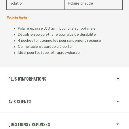
Isolation
Polaire chaude
Points forts :
Polaire épaisse 350 g/m² pour chaleur optimale
Détails en polyuréthane pour plus de durabilité
4 poches fonctionnelles pour rangement sécurisé
Confortable et agréable à porter
Idéal pour l’outdoor et l’après-chasse
PLUS D'INFORMATIONS
AVIS CLIENTS
QUESTIONS / RÉPONSES