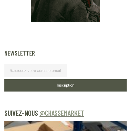
NEWSLETTER
Lettre d’information
Inscription
SUIVEZ-NOUS
@CHASSEMARKET