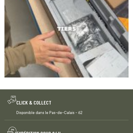
CLICK & COLLECT
Disponible dans le Pas-de-Calais - 62