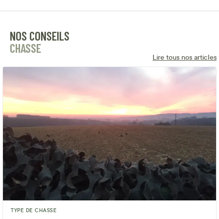
NOS CONSEILS
CHASSE
Lire tous nos articles
TYPE DE CHASSE