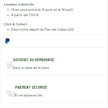
Livraison à domicile
Chez vous entre le 12 août et le 14 août
À partir de 7,90 €
Click & Collect
Dans notre dépôt du Pas-de-Calais (62)
SATISFAIT OU REMBOURSÉ
Dans un délai de 14 Jours
PAIEMENT SÉCURISÉ
Et en plusieurs fois