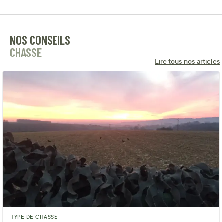
NOS CONSEILS
CHASSE
Lire tous nos articles
TYPE DE CHASSE