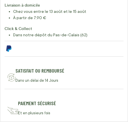
Livraison à domicile
Chez vous entre le 13 août et le 15 août
À partir de 7,90 €
Click & Collect
Dans notre dépôt du Pas-de-Calais (62)
SATISFAIT OU REMBOURSÉ
Dans un délai de 14 Jours
PAIEMENT SÉCURISÉ
Et en plusieurs fois