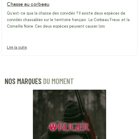
Chasse au corbeau
Qu’est-ce que la chasse des corvidés ? Il existe deux espèces de
corvidés chassables sur le territoire français : Le Corbeau Freux, et la
Corneille Noire. Ces deux espèces peuvent causer, lors
Lire la suite
NOS MARQUES
DU MOMENT