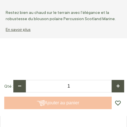
Restez bien au chaud sur le terrain avec l'élégance et la
robustesse du blouson polaire Percussion Scotland Marine.
En savoir plus
−
+
Qté
Ajouter au panier