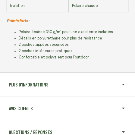
Isolation
Polaire chaude
Points forts :
Polaire épaisse 350 g/m² pour une excellente isolation
Détails en polyuréthane pour plus de résistance
2 poches zippées sécurisées
2 poches intérieures pratiques
Confortable et polyvalent pour l’outdoor
PLUS D'INFORMATIONS
AVIS CLIENTS
QUESTIONS / RÉPONSES