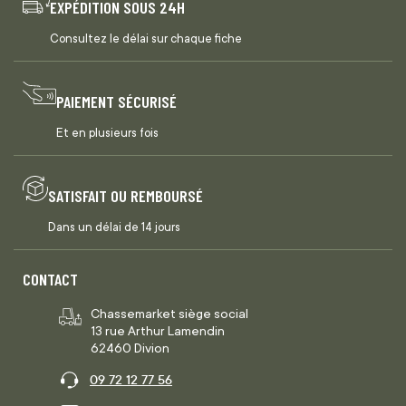
EXPÉDITION SOUS 24H
Consultez le délai sur chaque fiche
PAIEMENT SÉCURISÉ
Et en plusieurs fois
SATISFAIT OU REMBOURSÉ
Dans un délai de 14 jours
CONTACT
Chassemarket siège social
13 rue Arthur Lamendin
62460 Divion
09 72 12 77 56