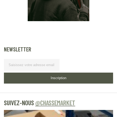
NEWSLETTER
Lettre d’information
Inscription
SUIVEZ-NOUS
@CHASSEMARKET