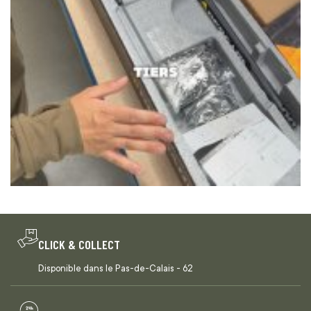
CLICK & COLLECT
Disponible dans le Pas-de-Calais - 62