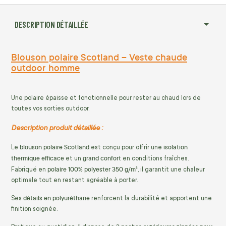
DESCRIPTION DÉTAILLÉE
Blouson polaire Scotland – Veste chaude
outdoor homme
Une polaire épaisse et fonctionnelle pour rester au chaud lors de
toutes vos sorties outdoor.
Description produit détaillée :
blouson polaire Scotland
isolation
Le
est conçu pour offrir une
thermique efficace
grand confort
et un
en conditions fraîches.
polaire 100% polyester 350 g/m²
Fabriqué en
, il garantit une chaleur
optimale tout en restant agréable à porter.
détails en polyuréthane
Ses
renforcent la durabilité et apportent une
finition soignée.