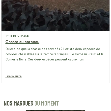
TYPE DE CHASSE
Chasse au corbeau
Qu’est-ce que la chasse des corvidés ? Il existe deux espèces de
corvidés chassables sur le territoire français : Le Corbeau Freux, et la
Corneille Noire. Ces deux espèces peuvent causer, lors
Lire la suite
NOS MARQUES
DU MOMENT