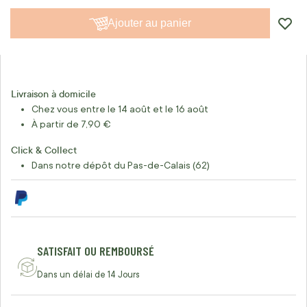
Ajouter au panier
Livraison à domicile
Chez vous entre le 14 août et le 16 août
À partir de 7,90 €
Click & Collect
Dans notre dépôt du Pas-de-Calais (62)
SATISFAIT OU REMBOURSÉ
Dans un délai de 14 Jours