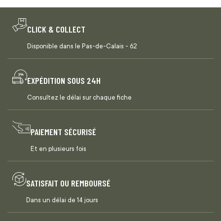
CLICK & COLLECT
Disponible dans le Pas-de-Calais - 62
EXPÉDITION SOUS 24H
Consultez le délai sur chaque fiche
PAIEMENT SÉCURISÉ
Et en plusieurs fois
SATISFAIT OU REMBOURSÉ
Dans un délai de 14 jours