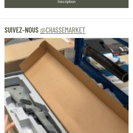
Inscription
SUIVEZ-NOUS
@CHASSEMARKET