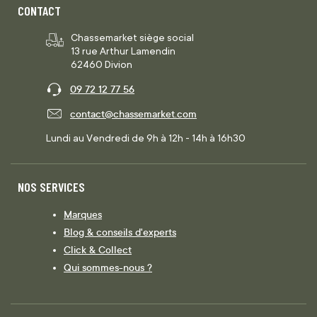
CONTACT
Chassemarket siège social
13 rue Arthur Lamendin
62460 Divion
09 72 12 77 56
contact@chassemarket.com
Lundi au Vendredi de 9h à 12h - 14h à 16h30
NOS SERVICES
Marques
Blog & conseils d'experts
Click & Collect
Qui sommes-nous ?