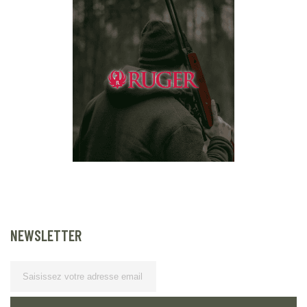
NEWSLETTER
Lettre d’information