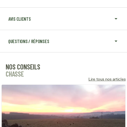
AVIS CLIENTS
QUESTIONS / RÉPONSES
NOS CONSEILS
CHASSE
Lire tous nos articles