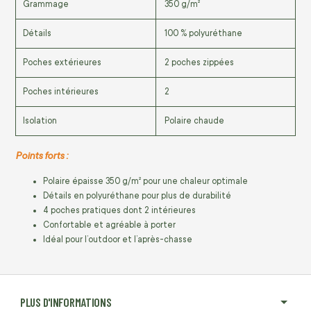
Grammage
350 g/m²
Détails
100 % polyuréthane
Poches extérieures
2 poches zippées
Poches intérieures
2
Isolation
Polaire chaude
Points forts :
Polaire épaisse 350 g/m² pour une chaleur optimale
Détails en polyuréthane pour plus de durabilité
4 poches pratiques dont 2 intérieures
Confortable et agréable à porter
Idéal pour l’outdoor et l’après-chasse
PLUS D'INFORMATIONS