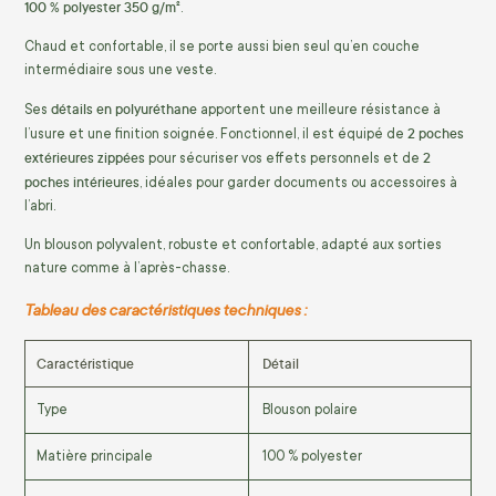
100 % polyester 350 g/m²
.
Chaud et confortable, il se porte aussi bien seul qu’en couche
intermédiaire sous une veste.
détails en polyuréthane
Ses
apportent une meilleure résistance à
2 poches
l’usure et une finition soignée. Fonctionnel, il est équipé de
extérieures zippées
2
pour sécuriser vos effets personnels et de
poches intérieures
, idéales pour garder documents ou accessoires à
l’abri.
Un blouson polyvalent, robuste et confortable, adapté aux sorties
nature comme à l’après-chasse.
Tableau des caractéristiques techniques :
Caractéristique
Détail
Type
Blouson polaire
Matière principale
100 % polyester