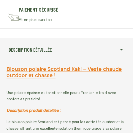
PAIEMENT SÉCURISÉ
Et en plusieurs fois
DESCRIPTION DÉTAILLÉE
Blouson polaire Scotland Kaki – Veste chaude
outdoor et chasse !
Une polaire épaisse et fonctionnelle pour affronter le froid avec
confort et praticité.
Description produit détaillée :
blouson polaire Scotland
outdoor et la
Le
est pensé pour les activités
chasse
excellente isolation thermique
, offrant une
grâce à sa polaire