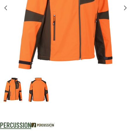
PERCUSSION