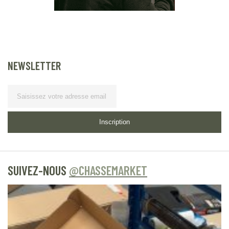
NEWSLETTER
Lettre d’information
Inscription
SUIVEZ-NOUS
@CHASSEMARKET