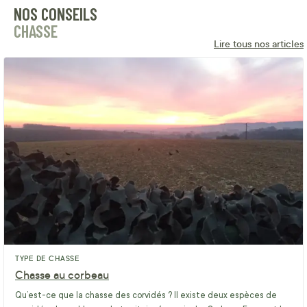
NOS CONSEILS
CHASSE
Lire tous nos articles
TYPE DE CHASSE
Chasse au corbeau
Qu’est-ce que la chasse des corvidés ? Il existe deux espèces de