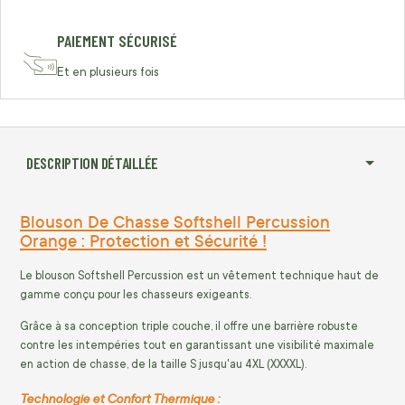
PAIEMENT SÉCURISÉ
Et en plusieurs fois
DESCRIPTION DÉTAILLÉE
Blouson De Chasse Softshell Percussion
Orange : Protection et Sécurité !
Le blouson Softshell Percussion est un vêtement technique haut de
gamme conçu pour les chasseurs exigeants.
Grâce à sa conception triple couche, il offre une barrière robuste
contre les intempéries tout en garantissant une visibilité maximale
en action de chasse, de la taille S jusqu'au 4XL (XXXXL).
Technologie et Confort Thermique :