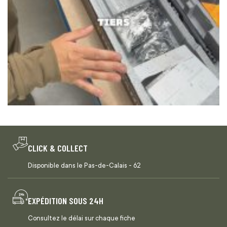
CLICK & COLLECT
Disponible dans le Pas-de-Calais - 62
EXPÉDITION SOUS 24H
Consultez le délai sur chaque fiche