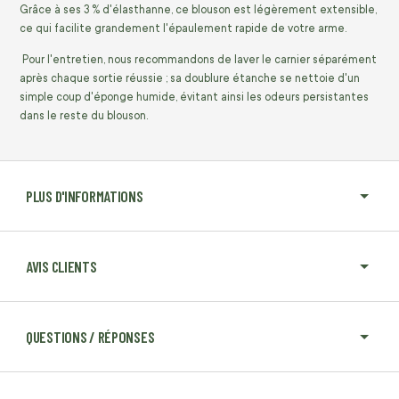
Grâce à ses 3 % d'élasthanne, ce blouson est légèrement extensible,
ce qui facilite grandement l'épaulement rapide de votre arme.
Pour l'entretien, nous recommandons de laver le carnier séparément
après chaque sortie réussie ; sa doublure étanche se nettoie d'un
simple coup d'éponge humide, évitant ainsi les odeurs persistantes
dans le reste du blouson.
PLUS D'INFORMATIONS
AVIS CLIENTS
QUESTIONS / RÉPONSES