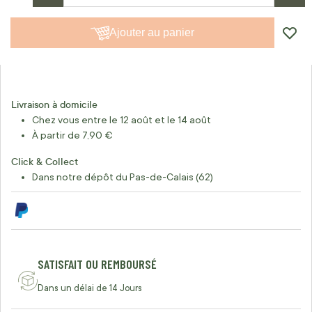
Ajouter au panier
Livraison à domicile
Chez vous entre le 12 août et le 14 août
À partir de 7,90 €
Click & Collect
Dans notre dépôt du Pas-de-Calais (62)
SATISFAIT OU REMBOURSÉ
Dans un délai de 14 Jours