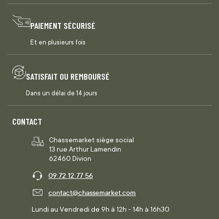
PAIEMENT SÉCURISÉ
Et en plusieurs fois
SATISFAIT OU REMBOURSÉ
Dans un délai de 14 jours
CONTACT
Chassemarket siège social
13 rue Arthur Lamendin
62460 Divion
09 72 12 77 56
contact@chassemarket.com
Lundi au Vendredi de 9h à 12h - 14h à 16h30