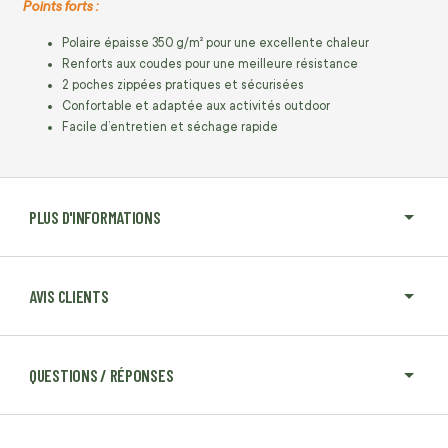
Points forts :
Polaire épaisse 350 g/m² pour une excellente chaleur
Renforts aux coudes pour une meilleure résistance
2 poches zippées pratiques et sécurisées
Confortable et adaptée aux activités outdoor
Facile d’entretien et séchage rapide
PLUS D'INFORMATIONS
AVIS CLIENTS
QUESTIONS / RÉPONSES