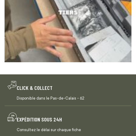
CLICK & COLLECT
Disponible dans le Pas-de-Calais - 62
EXPÉDITION SOUS 24H
Consultez le délai sur chaque fiche