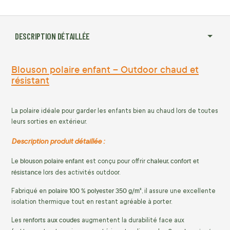
DESCRIPTION DÉTAILLÉE
Blouson polaire enfant – Outdoor chaud et
résistant
La polaire idéale pour garder les enfants bien au chaud lors de toutes
leurs sorties en extérieur.
Description produit détaillée :
blouson polaire enfant
chaleur, confort et
Le
est conçu pour offrir
résistance
lors des activités outdoor.
polaire 100 % polyester 350 g/m²
Fabriqué en
, il assure une excellente
isolation thermique tout en restant agréable à porter.
renforts aux coudes
Les
augmentent la durabilité face aux