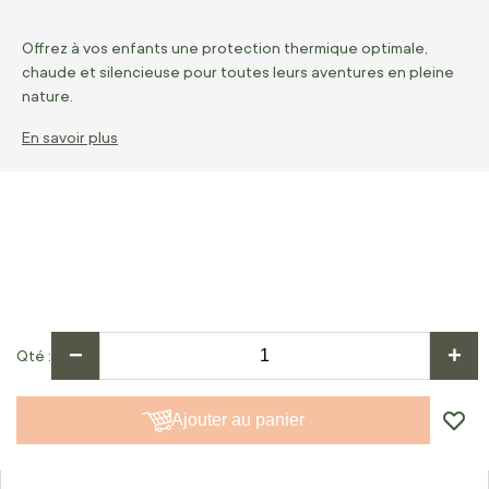
Offrez à vos enfants une protection thermique optimale,
chaude et silencieuse pour toutes leurs aventures en pleine
nature.
En savoir plus
−
+
Qté
Ajouter au panier