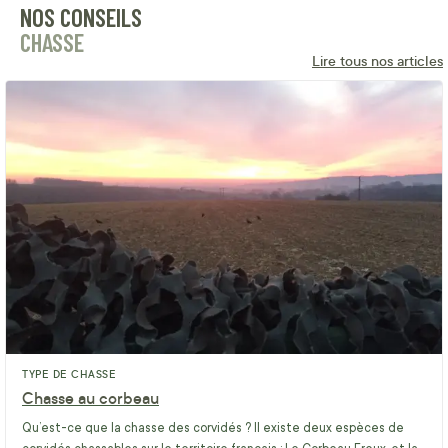
NOS CONSEILS
CHASSE
Lire tous nos articles
TYPE DE CHASSE
Chasse au corbeau
Qu’est-ce que la chasse des corvidés ? Il existe deux espèces de