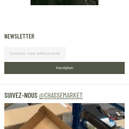
NEWSLETTER
Lettre d’information
Inscription
SUIVEZ-NOUS
@CHASSEMARKET