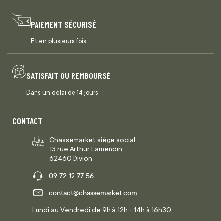
PAIEMENT SÉCURISÉ
Et en plusieurs fois
SATISFAIT OU REMBOURSÉ
Dans un délai de 14 jours
CONTACT
Chassemarket siège social
13 rue Arthur Lamendin
62460 Divion
09 72 12 77 56
contact@chassemarket.com
Lundi au Vendredi de 9h à 12h - 14h à 16h30