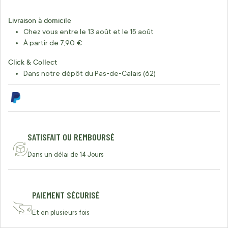
Livraison à domicile
Chez vous entre le 13 août et le 15 août
À partir de 7,90 €
Click & Collect
Dans notre dépôt du Pas-de-Calais (62)
SATISFAIT OU REMBOURSÉ
Dans un délai de 14 Jours
PAIEMENT SÉCURISÉ
Et en plusieurs fois