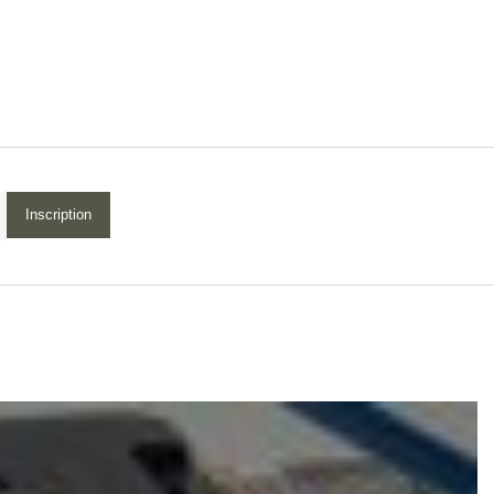
Inscription