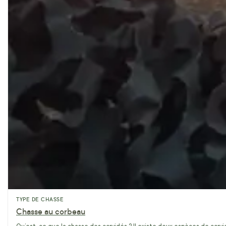
TYPE DE CHASSE
Chasse au corbeau