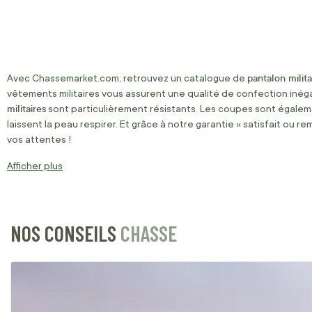
pantalon milita
Avec Chassemarket.com, retrouvez un catalogue de
vêtements militaires vous assurent une qualité de confection inéga
militaires
sont particulièrement résistants. Les coupes sont égaleme
laissent la peau respirer. Et grâce à notre garantie « satisfait ou r
vos attentes !
Afficher plus
NOS CONSEILS
CHASSE