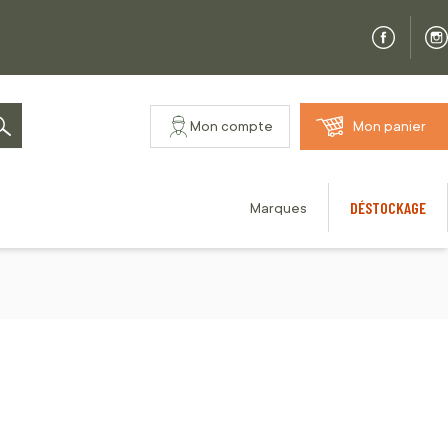
Mon compte
Mon panier
Rechercher
DÉSTOCKAGE
Marques