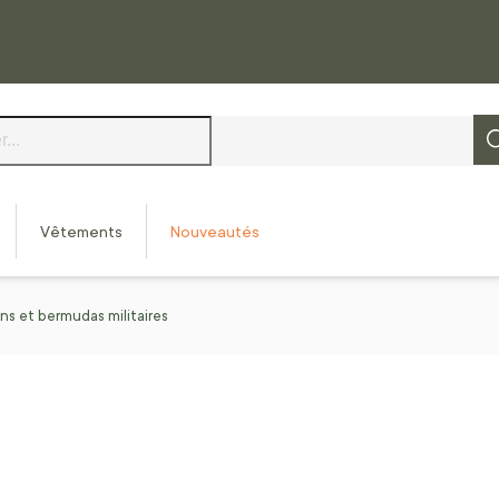
Vêtements
Nouveautés
ns et bermudas militaires