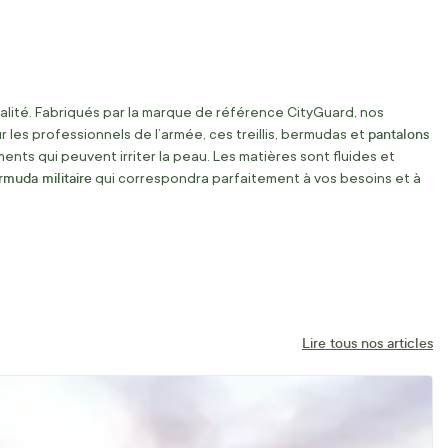
alité. Fabriqués par la marque de référence CityGuard, nos
pantalons
les professionnels de l’armée, ces treillis, bermudas et
ts qui peuvent irriter la peau. Les matières sont fluides et
ermuda militaire
qui correspondra parfaitement à vos besoins et à
Lire tous nos articles