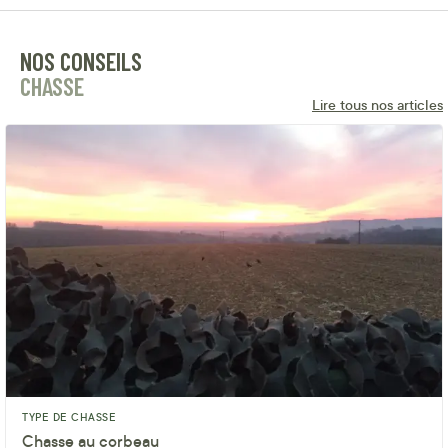
NOS CONSEILS
CHASSE
Lire tous nos articles
TYPE DE CHASSE
Chasse au corbeau