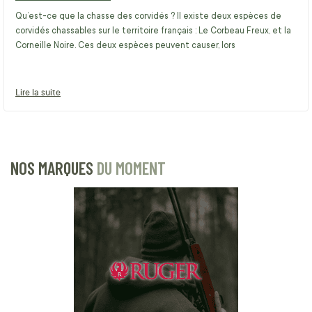
Qu’est-ce que la chasse des corvidés ? Il existe deux espèces de
corvidés chassables sur le territoire français : Le Corbeau Freux, et la
Corneille Noire. Ces deux espèces peuvent causer, lors
Lire la suite
NOS MARQUES
DU MOMENT