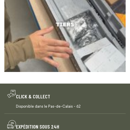
CLICK & COLLECT
Disponible dans le Pas-de-Calais - 62
EXPÉDITION SOUS 24H