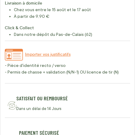
Livraison à domicile
Chez vous entre le 15 août et le 17 août
À partir de 9,90 €
Click & Collect
Dans notre dépôt du Pas-de-Calais (62)
Importer vos justificatifs
- Pièce d'identité recto / verso
- Permis de chasse + validation (N/N-1) OU licence de tir (N)
SATISFAIT OU REMBOURSÉ
Dans un délai de 14 Jours
PAIEMENT SÉCURISÉ