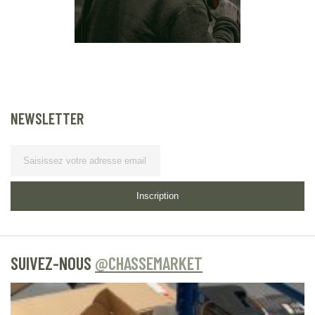
NEWSLETTER
Lettre d’information
Inscription
SUIVEZ-NOUS
@CHASSEMARKET