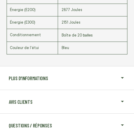
Énergie (E200)
2877 Joules
Énergie (E300)
2151 Joules
balles
Conditionnement
Boîte de 20
Couleur de l'étui
Bleu
PLUS D'INFORMATIONS
AVIS CLIENTS
QUESTIONS / RÉPONSES