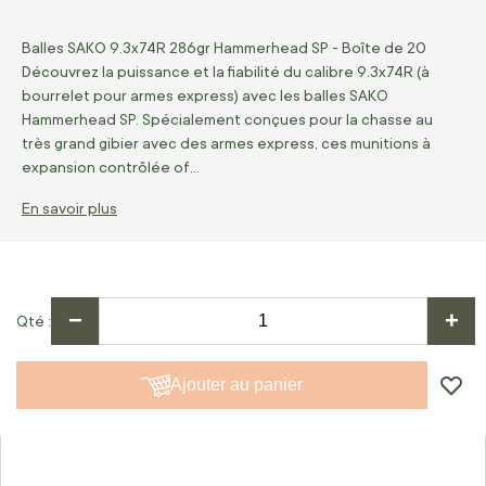
Balles SAKO 9.3x74R 286gr Hammerhead SP - Boîte de 20
Découvrez la puissance et la fiabilité du calibre 9.3x74R (à
bourrelet pour armes express) avec les balles SAKO
Hammerhead SP. Spécialement conçues pour la chasse au
très grand gibier avec des armes express, ces munitions à
expansion contrôlée of…
En savoir plus
−
+
Qté
Ajouter au panier