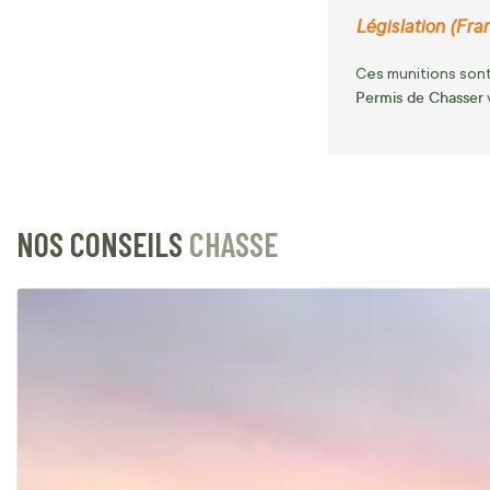
Législation (Fran
Ces munitions sont
Permis de Chasser
NOS CONSEILS
CHASSE