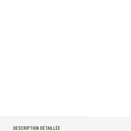
DESCRIPTION DÉTAILLÉE