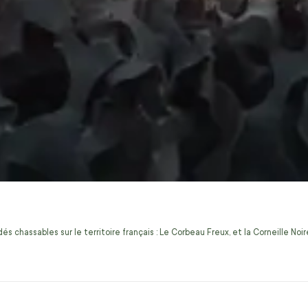
s chassables sur le territoire français : Le Corbeau Freux, et la Corneille No