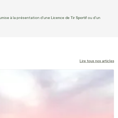
Licence de Tir Sportif
umise à la présentation d'une
ou d'un
Lire tous nos articles