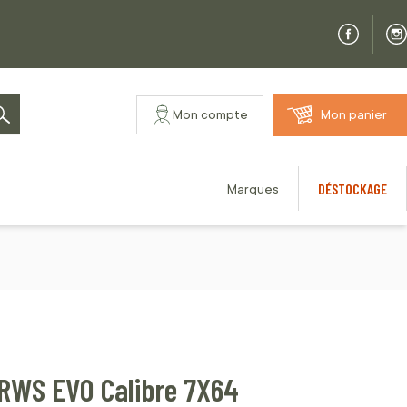
Mon compte
Mon panier
Rechercher
DÉSTOCKAGE
Marques
 RWS EVO Calibre 7X64