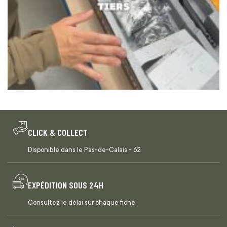
CLICK & COLLECT
Disponible dans le Pas-de-Calais - 62
EXPÉDITION SOUS 24H
Consultez le délai sur chaque fiche