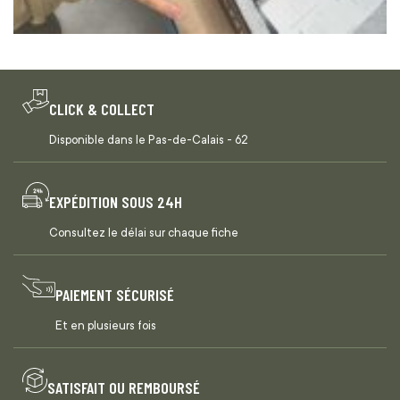
CLICK & COLLECT
Disponible dans le Pas-de-Calais - 62
EXPÉDITION SOUS 24H
Consultez le délai sur chaque fiche
PAIEMENT SÉCURISÉ
Et en plusieurs fois
SATISFAIT OU REMBOURSÉ