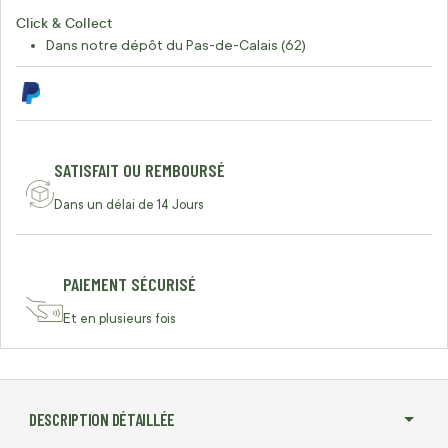
Click & Collect
Dans notre dépôt du Pas-de-Calais (62)
SATISFAIT OU REMBOURSÉ
Dans un délai de 14 Jours
PAIEMENT SÉCURISÉ
Et en plusieurs fois
DESCRIPTION DÉTAILLÉE