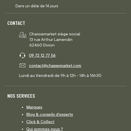
Dans un délai de 14 jours
CONTACT
Chassemarket siège social
13 rue Arthur Lamendin
62460 Divion
09 72 12 77 56
contact@chassemarket.com
Lundi au Vendredi de 9h à 12h - 14h à 16h30
NOS SERVICES
Marques
Blog & conseils d'experts
Click & Collect
Qui sommes-nous ?