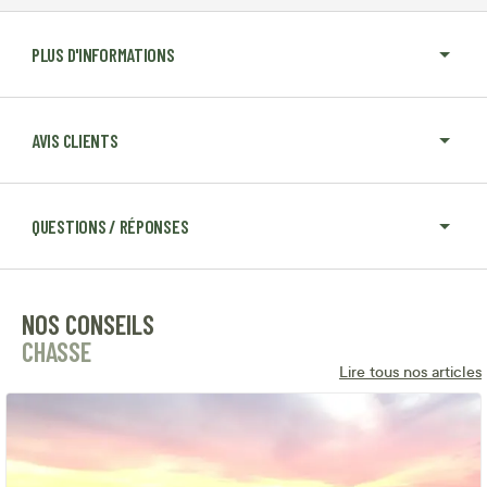
PLUS D'INFORMATIONS
AVIS CLIENTS
QUESTIONS / RÉPONSES
NOS CONSEILS
CHASSE
Lire tous nos articles