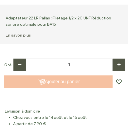
Adaptateur 22 LR Pallas : Filetage 1/2 x 20 UNF Réduction
sonore optimale pour BA15
En savoir plus
−
+
Qté
Ajouter au panier
Livraison à domicile
Chez vous entre le 14 août et le 16 août
À partir de 7,90 €