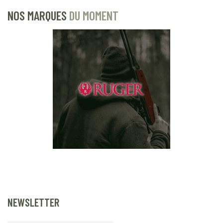
NOS MARQUES
DU MOMENT
NEWSLETTER