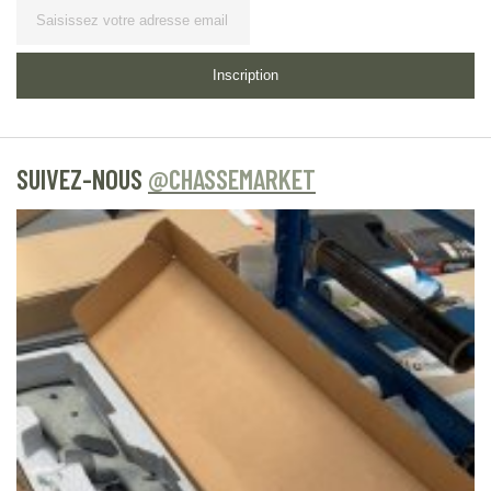
Lettre d’information
Inscription
SUIVEZ-NOUS
@CHASSEMARKET