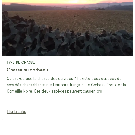
TYPE DE CHASSE
Chasse au corbeau
Qu’est-ce que la chasse des corvidés ? Il existe deux espèces de
corvidés chassables sur le territoire français : Le Corbeau Freux, et la
Corneille Noire. Ces deux espèces peuvent causer, lors
Lire la suite