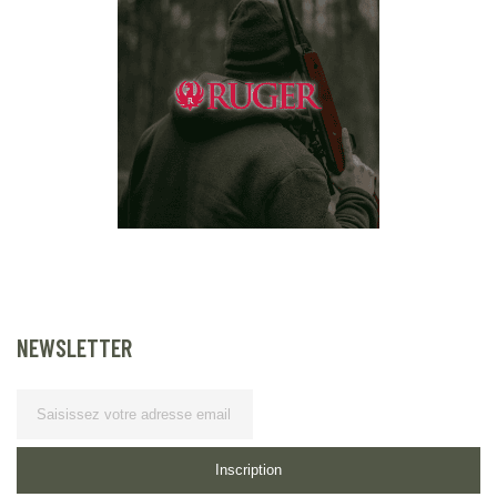
NEWSLETTER
Lettre d’information
Inscription