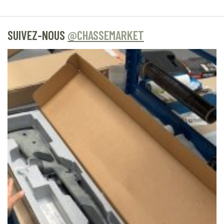
SUIVEZ-NOUS
@CHASSEMARKET