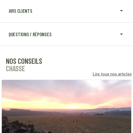
AVIS CLIENTS
QUESTIONS / RÉPONSES
NOS CONSEILS
CHASSE
Lire tous nos articles