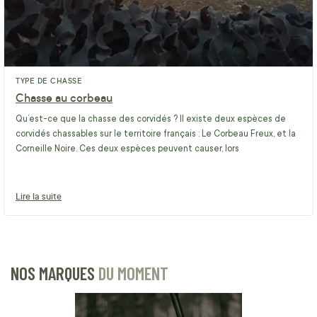
TYPE DE CHASSE
Chasse au corbeau
Qu’est-ce que la chasse des corvidés ? Il existe deux espèces de
corvidés chassables sur le territoire français : Le Corbeau Freux, et la
Corneille Noire. Ces deux espèces peuvent causer, lors
Lire la suite
NOS MARQUES
DU MOMENT