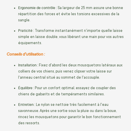
Ergonomie de contrôle :
Sa largeur de 25 mm assure une bonne
répartition des forces et évite les torsions excessives de la
sangle.
Praticité :
Transforme instantanément n'importe quelle laisse
simple en laisse double, vous libérant une main pour vos autres
équipements.
Conseils d'utilisation :
Installation :
Fixez d'abord les deux mousquetons latéraux aux
colliers de vos chiens, puis venez clipser votre laisse sur
l'anneau central situé au sommet de l'accouple.
Équilibre :
Pour un confort optimal, essayez de coupler des
chiens de gabarits et de tempéraments similaires.
Entretien :
Le nylon se nettoie très facilement à l'eau
savonneuse. Après une sortie sous la pluie ou dans la boue,
rincez les mousquetons pour garantir le bon fonctionnement
des ressorts.