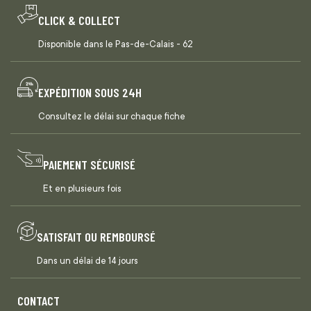
CLICK & COLLECT
Disponible dans le Pas-de-Calais - 62
EXPÉDITION SOUS 24H
Consultez le délai sur chaque fiche
PAIEMENT SÉCURISÉ
Et en plusieurs fois
SATISFAIT OU REMBOURSÉ
Dans un délai de 14 jours
CONTACT