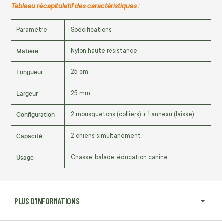
Tableau récapitulatif des caractéristiques :
Paramètre
Spécifications
Matière
Nylon haute résistance
Longueur
25 cm
Largeur
25 mm
Configuration
2 mousquetons (colliers) + 1 anneau (laisse)
Capacité
2 chiens simultanément
Usage
Chasse, balade, éducation canine
PLUS D'INFORMATIONS