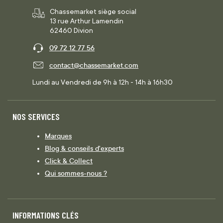
Chassemarket siège social
13 rue Arthur Lamendin
62460 Divion
09 72 12 77 56
contact@chassemarket.com
Lundi au Vendredi de 9h à 12h - 14h à 16h30
NOS SERVICES
Marques
Blog & conseils d'experts
Click & Collect
Qui sommes-nous ?
INFORMATIONS CLÉS