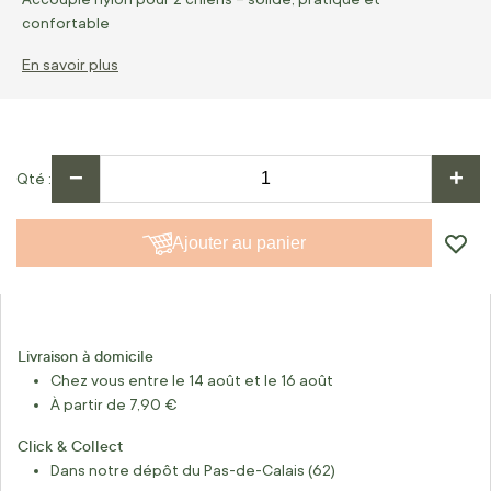
confortable
En savoir plus
−
+
Qté
Ajouter au panier
Livraison à domicile
Chez vous entre le 14 août et le 16 août
À partir de 7,90 €
Click & Collect
Dans notre dépôt du Pas-de-Calais (62)