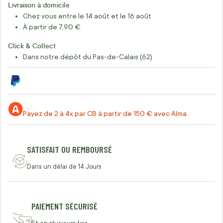
Livraison à domicile
Chez vous entre le 14 août et le 16 août
À partir de 7,90 €
Click & Collect
Dans notre dépôt du Pas-de-Calais (62)
Payez de 2 à 4x par CB à partir de 150 € avec Alma.
SATISFAIT OU REMBOURSÉ
Dans un délai de 14 Jours
PAIEMENT SÉCURISÉ