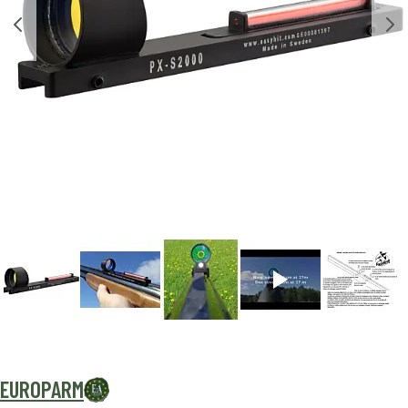
EUROPARM