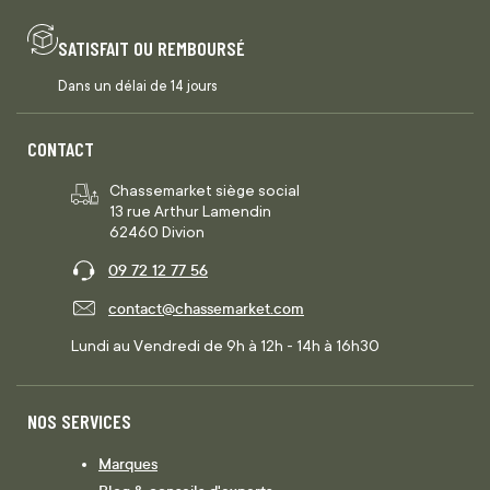
SATISFAIT OU REMBOURSÉ
Dans un délai de 14 jours
CONTACT
Chassemarket siège social
13 rue Arthur Lamendin
62460 Divion
09 72 12 77 56
contact@chassemarket.com
Lundi au Vendredi de 9h à 12h - 14h à 16h30
NOS SERVICES
Marques