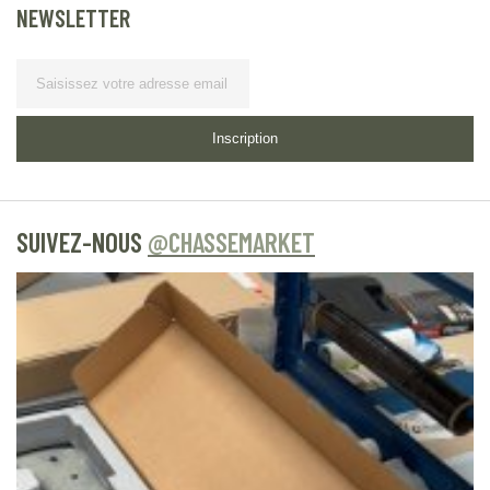
NEWSLETTER
Lettre d’information
Inscription
SUIVEZ-NOUS
@CHASSEMARKET