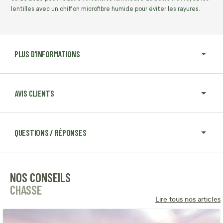
lentilles avec un chiffon microfibre humide pour éviter les rayures.
PLUS D'INFORMATIONS
AVIS CLIENTS
QUESTIONS / RÉPONSES
NOS CONSEILS
CHASSE
Lire tous nos articles