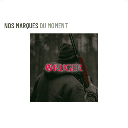
NOS MARQUES
DU MOMENT