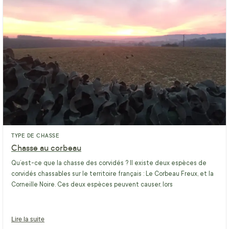
TYPE DE CHASSE
Chasse au corbeau
Qu’est-ce que la chasse des corvidés ? Il existe deux espèces de
corvidés chassables sur le territoire français : Le Corbeau Freux, et la
Corneille Noire. Ces deux espèces peuvent causer, lors
Lire la suite