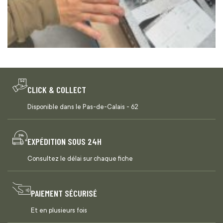
CLICK & COLLECT
Disponible dans le Pas-de-Calais - 62
EXPÉDITION SOUS 24H
Consultez le délai sur chaque fiche
PAIEMENT SÉCURISÉ
Et en plusieurs fois