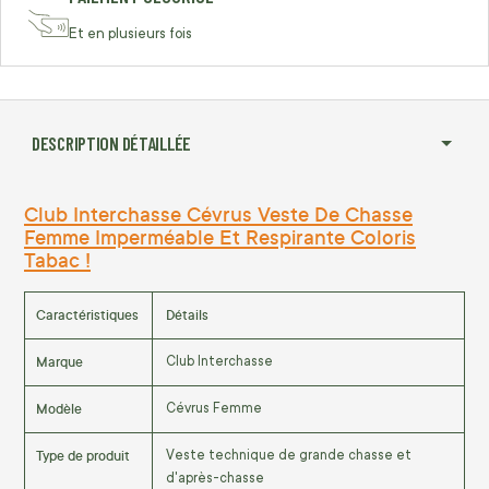
Et en plusieurs fois
DESCRIPTION DÉTAILLÉE
Club Interchasse Cévrus Veste De Chasse
Femme Imperméable Et Respirante Coloris
Tabac !
Caractéristiques
Détails
Marque
Club Interchasse
Modèle
Cévrus Femme
Type de produit
Veste technique de grande chasse et
d'après-chasse