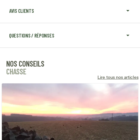
AVIS CLIENTS
QUESTIONS / RÉPONSES
NOS CONSEILS
CHASSE
Lire tous nos articles