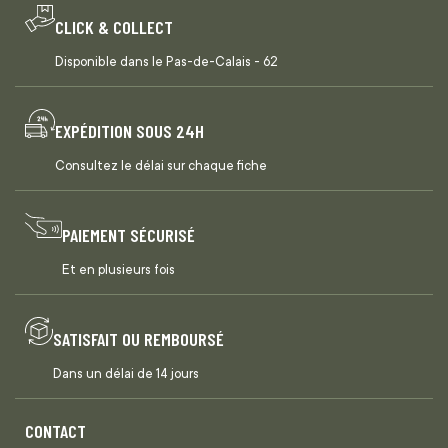
CLICK & COLLECT
Disponible dans le Pas-de-Calais - 62
EXPÉDITION SOUS 24H
Consultez le délai sur chaque fiche
PAIEMENT SÉCURISÉ
Et en plusieurs fois
SATISFAIT OU REMBOURSÉ
Dans un délai de 14 jours
CONTACT