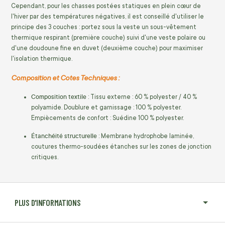
Cependant, pour les chasses postées statiques en plein cœur de
l'hiver par des températures négatives, il est conseillé d'utiliser le
principe des 3 couches : portez sous la veste un sous-vêtement
thermique respirant (première couche) suivi d'une veste polaire ou
d'une doudoune fine en duvet (deuxième couche) pour maximiser
l'isolation thermique.
Composition et Cotes Techniques :
Composition textile
: Tissu externe : 60 % polyester / 40 %
polyamide. Doublure et garnissage : 100 % polyester.
Empiècements de confort : Suédine 100 % polyester.
Étanchéité structurelle
: Membrane hydrophobe laminée,
coutures thermo-soudées étanches sur les zones de jonction
critiques.
PLUS D'INFORMATIONS