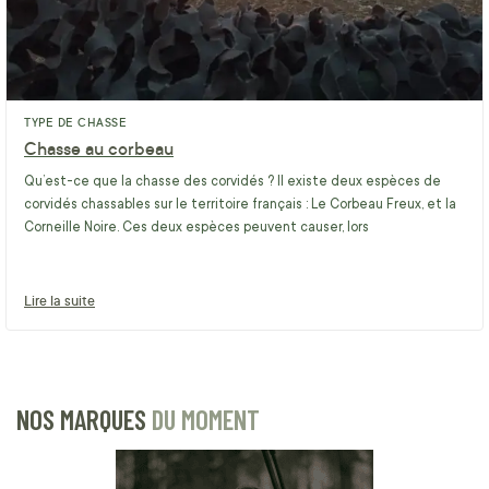
TYPE DE CHASSE
Chasse au corbeau
Qu’est-ce que la chasse des corvidés ? Il existe deux espèces de
corvidés chassables sur le territoire français : Le Corbeau Freux, et la
Corneille Noire. Ces deux espèces peuvent causer, lors
Lire la suite
NOS MARQUES
DU MOMENT