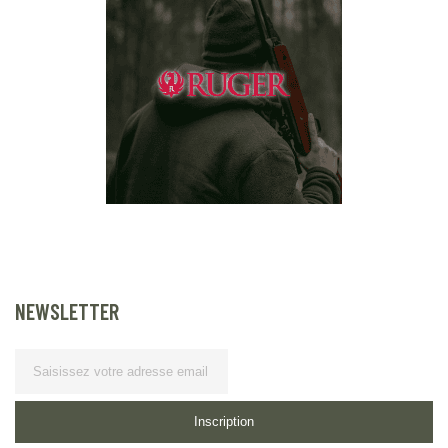
NEWSLETTER
Lettre d’information
Inscription