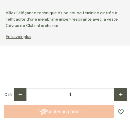
Alliez l'élégance technique d'une coupe féminine cintrée à
l'efficacité d'une membrane imper-respirante avec la veste
Cévrus de Club Interchasse.
En savoir plus
−
+
Qté
Ajouter au panier