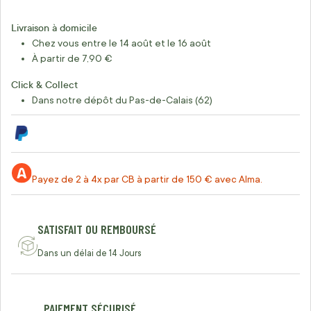
Livraison à domicile
Chez vous entre le 14 août et le 16 août
À partir de 7,90 €
Click & Collect
Dans notre dépôt du Pas-de-Calais (62)
Payez de 2 à 4x par CB à partir de 150 € avec Alma.
SATISFAIT OU REMBOURSÉ
Dans un délai de 14 Jours
PAIEMENT SÉCURISÉ