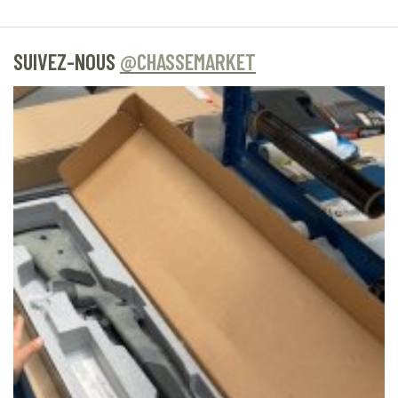
SUIVEZ-NOUS
@CHASSEMARKET