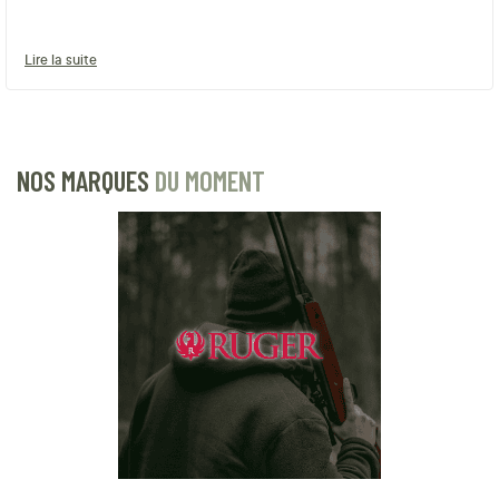
Lire la suite
NOS MARQUES
DU MOMENT