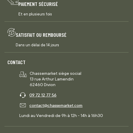
PAIEMENT SÉCURISÉ
Et en plusieurs fois
SATISFAIT OU REMBOURSÉ
Dans un délai de 14 jours
CONTACT
Chassemarket siège social
13 rue Arthur Lamendin
62460 Divion
09 72 12 77 56
contact@chassemarket.com
Lundi au Vendredi de 9h à 12h - 14h à 16h30