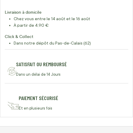
Livraison à domicile
Chez vous entre le 14 août et le 16 août
À partir de 4,90 €
Click & Collect
Dans notre dépôt du Pas-de-Calais (62)
SATISFAIT OU REMBOURSÉ
Dans un délai de 14 Jours
PAIEMENT SÉCURISÉ
Et en plusieurs fois