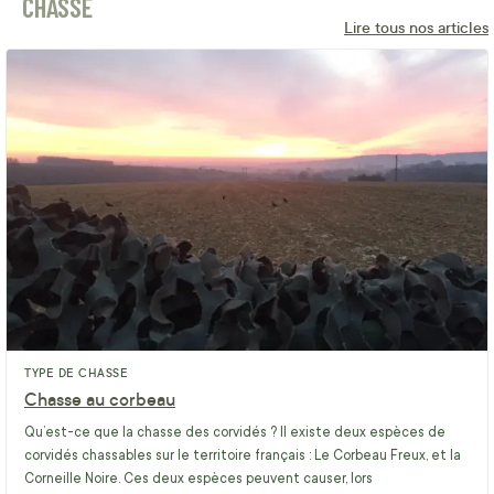
CHASSE
Lire tous nos articles
TYPE DE CHASSE
Chasse au corbeau
Qu’est-ce que la chasse des corvidés ? Il existe deux espèces de
corvidés chassables sur le territoire français : Le Corbeau Freux, et la
Corneille Noire. Ces deux espèces peuvent causer, lors