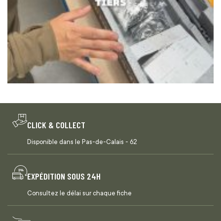
CLICK & COLLECT
Disponible dans le Pas-de-Calais - 62
EXPÉDITION SOUS 24H
Consultez le délai sur chaque fiche