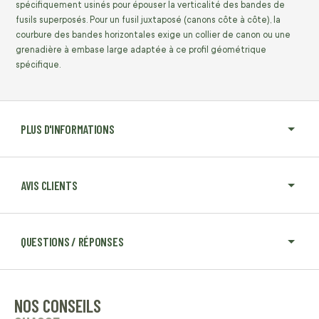
spécifiquement usinés pour épouser la verticalité des bandes de
fusils superposés. Pour un fusil juxtaposé (canons côte à côte), la
courbure des bandes horizontales exige un collier de canon ou une
grenadière à embase large adaptée à ce profil géométrique
spécifique.
PLUS D'INFORMATIONS
AVIS CLIENTS
QUESTIONS / RÉPONSES
NOS CONSEILS