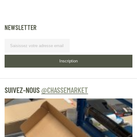
NEWSLETTER
Lettre d’information
Inscription
SUIVEZ-NOUS
@CHASSEMARKET