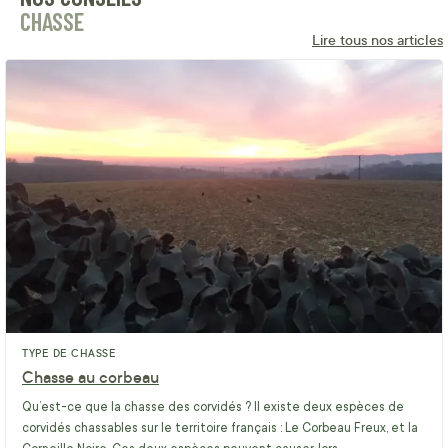
CHASSE
Lire tous nos articles
TYPE DE CHASSE
Chasse au corbeau
Qu’est-ce que la chasse des corvidés ? Il existe deux espèces de
corvidés chassables sur le territoire français : Le Corbeau Freux, et la