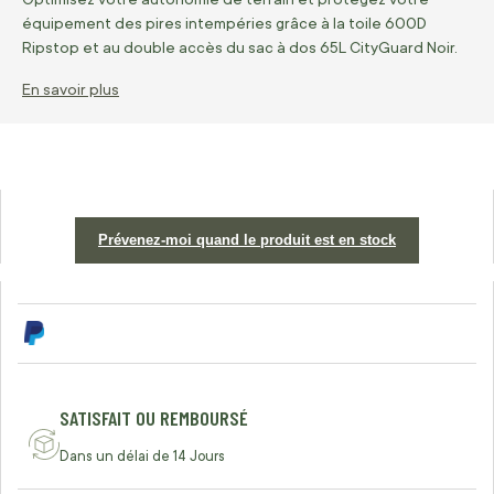
équipement des pires intempéries grâce à la toile 600D
Ripstop et au double accès du sac à dos 65L CityGuard Noir.
En savoir plus
Prévenez-moi quand le produit est en stock
SATISFAIT OU REMBOURSÉ
Dans un délai de 14 Jours