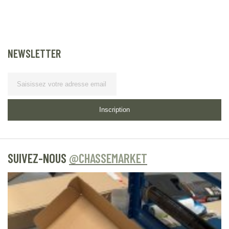
NEWSLETTER
Lettre d’information
Inscription
SUIVEZ-NOUS
@CHASSEMARKET