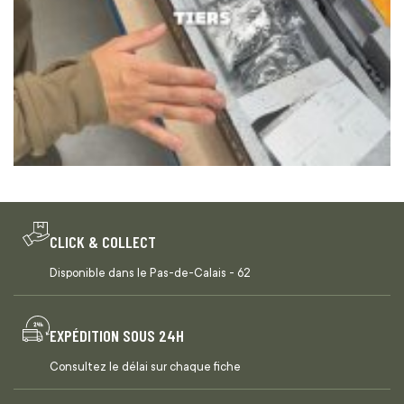
CLICK & COLLECT
Disponible dans le Pas-de-Calais - 62
EXPÉDITION SOUS 24H
Consultez le délai sur chaque fiche