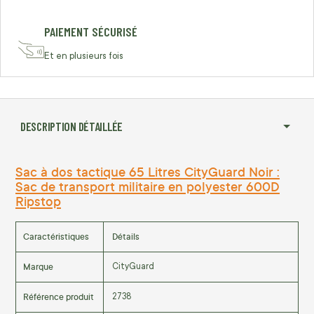
PAIEMENT SÉCURISÉ
Et en plusieurs fois
DESCRIPTION DÉTAILLÉE
Sac à dos tactique 65 Litres CityGuard Noir :
Sac de transport militaire en polyester 600D
Ripstop
Caractéristiques
Détails
Marque
CityGuard
Référence produit
2738