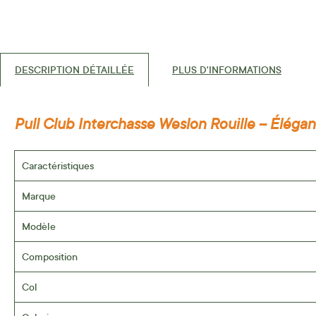
DESCRIPTION DÉTAILLÉE
PLUS D'INFORMATIONS
Pull Club Interchasse Weslon Rouille – Éléga
Caractéristiques
Marque
Modèle
Composition
Col