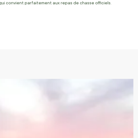
qui convient parfaitement aux repas de chasse officiels.