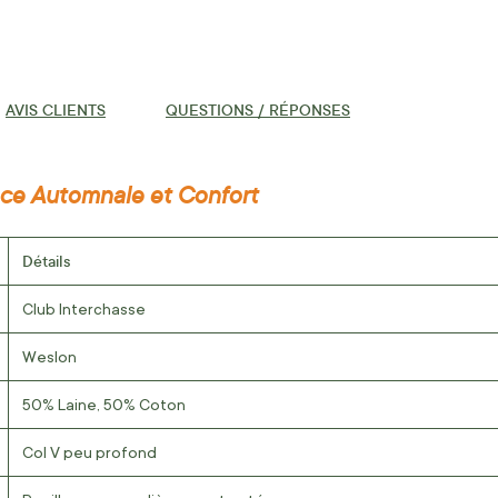
AVIS CLIENTS
QUESTIONS / RÉPONSES
nce Automnale et Confort
Détails
Club Interchasse
Weslon
50% Laine, 50% Coton
Col V peu profond