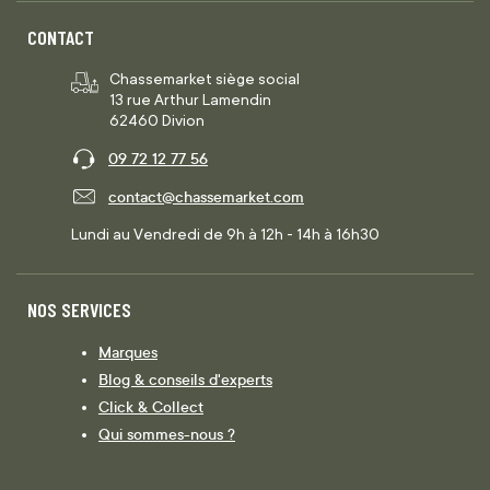
CONTACT
Chassemarket siège social
13 rue Arthur Lamendin
62460 Divion
09 72 12 77 56
contact@chassemarket.com
Lundi au Vendredi de 9h à 12h - 14h à 16h30
NOS SERVICES
Marques
Blog & conseils d'experts
Click & Collect
Qui sommes-nous ?