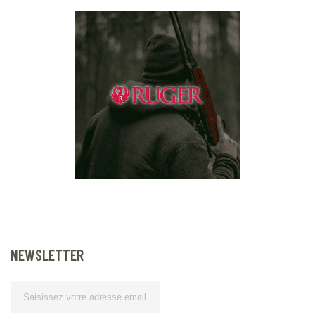
NEWSLETTER
Lettre d’information