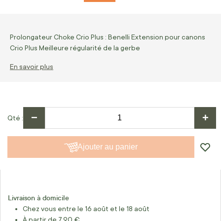
Prolongateur Choke Crio Plus : Benelli Extension pour canons
Crio Plus Meilleure régularité de la gerbe
En savoir plus
−
+
Qté
Ajouter au panier
Livraison à domicile
Chez vous entre le 16 août et le 18 août
À partir de 7,90 €