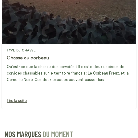
TYPE DE CHASSE
Chasse au corbeau
Qu’est-ce que la chasse des corvidés ? Il existe deux espèces de
corvidés chassables sur le territoire français : Le Corbeau Freux, et la
Corneille Noire. Ces deux espèces peuvent causer, lors
Lire la suite
NOS MARQUES
DU MOMENT