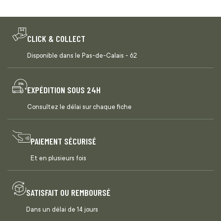
CLICK & COLLECT
Disponible dans le Pas-de-Calais - 62
EXPÉDITION SOUS 24H
Consultez le délai sur chaque fiche
PAIEMENT SÉCURISÉ
Et en plusieurs fois
SATISFAIT OU REMBOURSÉ
Dans un délai de 14 jours