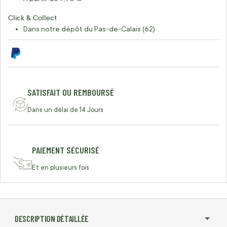
Click & Collect
Dans notre dépôt du Pas-de-Calais (62)
SATISFAIT OU REMBOURSÉ
Dans un délai de 14 Jours
PAIEMENT SÉCURISÉ
Et en plusieurs fois
DESCRIPTION DÉTAILLÉE