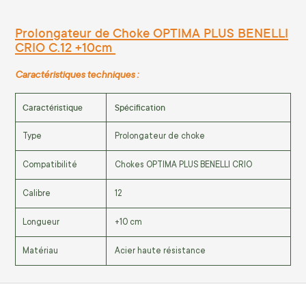
Prolongateur de Choke OPTIMA PLUS BENELLI
CRIO C.12 +10cm
Caractéristiques techniques :
Caractéristique
Spécification
Type
Prolongateur de choke
Compatibilité
Chokes OPTIMA PLUS BENELLI CRIO
Calibre
12
Longueur
+10 cm
Matériau
Acier haute résistance