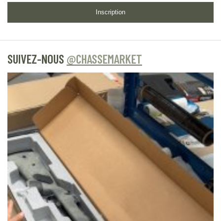
Inscription
SUIVEZ-NOUS
@CHASSEMARKET