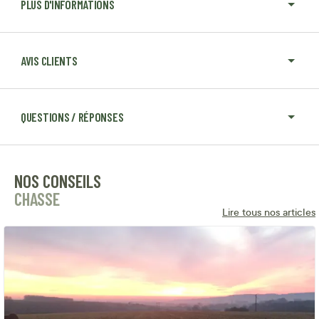
PLUS D'INFORMATIONS
AVIS CLIENTS
QUESTIONS / RÉPONSES
NOS CONSEILS
CHASSE
Lire tous nos articles