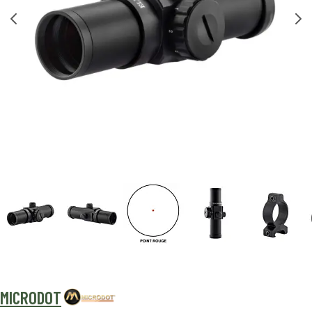
MICRODOT