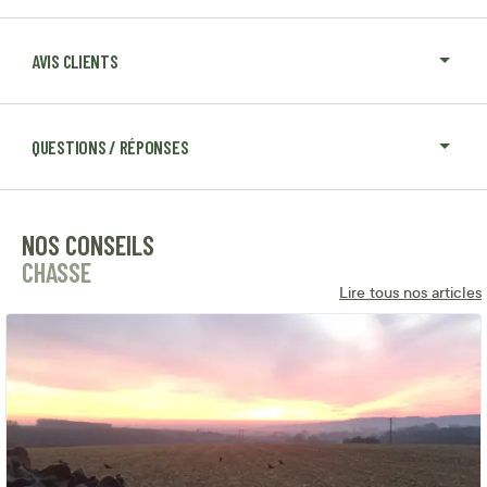
AVIS CLIENTS
QUESTIONS / RÉPONSES
NOS CONSEILS
CHASSE
Lire tous nos articles