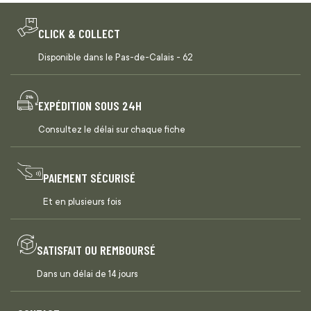
CLICK & COLLECT
Disponible dans le Pas-de-Calais - 62
EXPÉDITION SOUS 24H
Consultez le délai sur chaque fiche
PAIEMENT SÉCURISÉ
Et en plusieurs fois
SATISFAIT OU REMBOURSÉ
Dans un délai de 14 jours