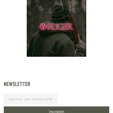
NEWSLETTER
Lettre d’information
Inscription