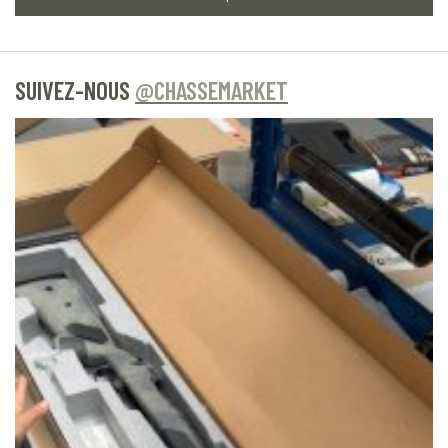
SUIVEZ-NOUS
@CHASSEMARKET