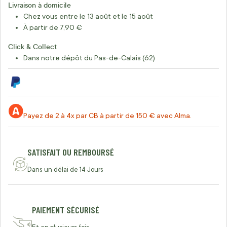
Livraison à domicile
Chez vous entre le 13 août et le 15 août
À partir de 7,90 €
Click & Collect
Dans notre dépôt du Pas-de-Calais (62)
Payez de 2 à 4x par CB à partir de 150 € avec Alma.
SATISFAIT OU REMBOURSÉ
Dans un délai de 14 Jours
PAIEMENT SÉCURISÉ