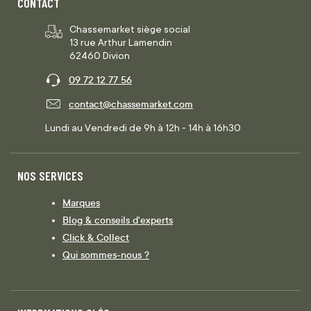
CONTACT
Chassemarket siège social
13 rue Arthur Lamendin
62460 Divion
09 72 12 77 56
contact@chassemarket.com
Lundi au Vendredi de 9h à 12h - 14h à 16h30
NOS SERVICES
Marques
Blog & conseils d'experts
Click & Collect
Qui sommes-nous ?