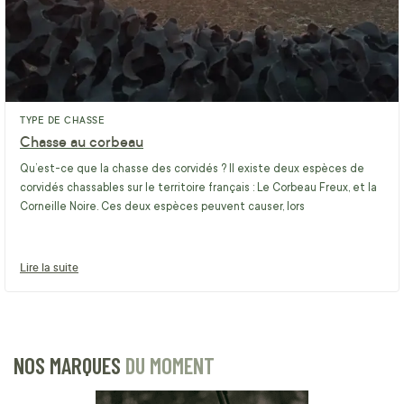
TYPE DE CHASSE
Chasse au corbeau
Qu’est-ce que la chasse des corvidés ? Il existe deux espèces de
corvidés chassables sur le territoire français : Le Corbeau Freux, et la
Corneille Noire. Ces deux espèces peuvent causer, lors
Lire la suite
NOS MARQUES
DU MOMENT