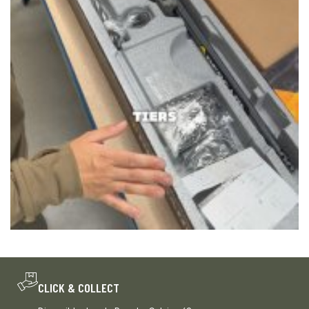
CLICK & COLLECT