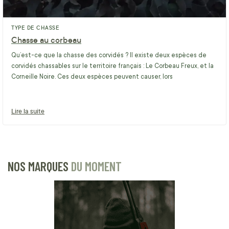
TYPE DE CHASSE
Chasse au corbeau
Qu’est-ce que la chasse des corvidés ? Il existe deux espèces de
corvidés chassables sur le territoire français : Le Corbeau Freux, et la
Corneille Noire. Ces deux espèces peuvent causer, lors
Lire la suite
NOS MARQUES
DU MOMENT