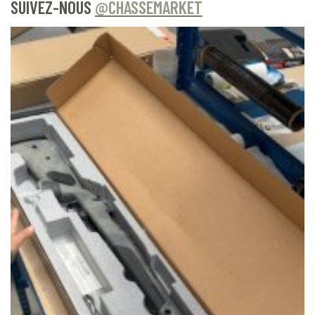
SUIVEZ-NOUS
@CHASSEMARKET