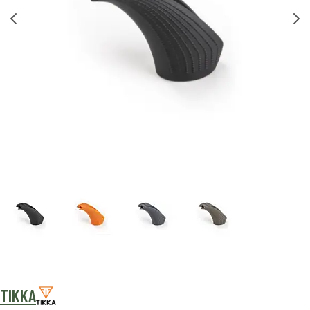
TIKKA