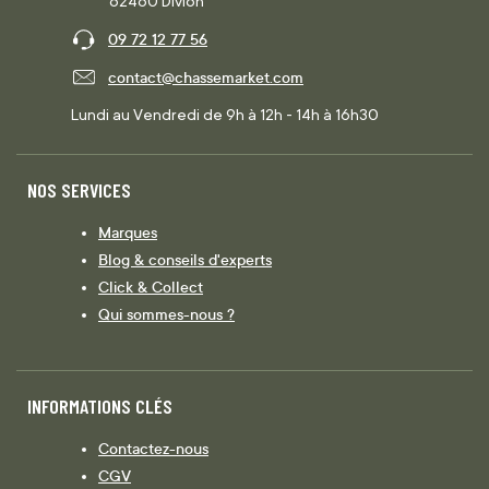
62460 Divion
09 72 12 77 56
contact@chassemarket.com
Lundi au Vendredi de 9h à 12h - 14h à 16h30
NOS SERVICES
Marques
Blog & conseils d'experts
Click & Collect
Qui sommes-nous ?
INFORMATIONS CLÉS
Contactez-nous
CGV