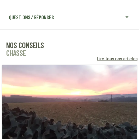
QUESTIONS / RÉPONSES
NOS CONSEILS
CHASSE
Lire tous nos articles