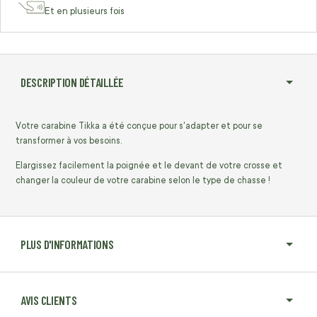
Et en plusieurs fois
DESCRIPTION DÉTAILLÉE
Votre carabine Tikka a été conçue pour s'adapter et pour se
transformer à vos besoins.
Elargissez facilement la poignée et le devant de votre crosse et
changer la couleur de votre carabine selon le type de chasse !
PLUS D'INFORMATIONS
AVIS CLIENTS