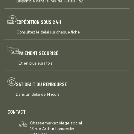
Disponible dans le Pas-de-Calais - 62
EXPÉDITION SOUS 24H
Consultez le délai sur chaque fiche
PAIEMENT SÉCURISÉ
Et en plusieurs fois
SATISFAIT OU REMBOURSÉ
Dans un délai de 14 jours
CONTACT
Chassemarket siège social
13 rue Arthur Lamendin