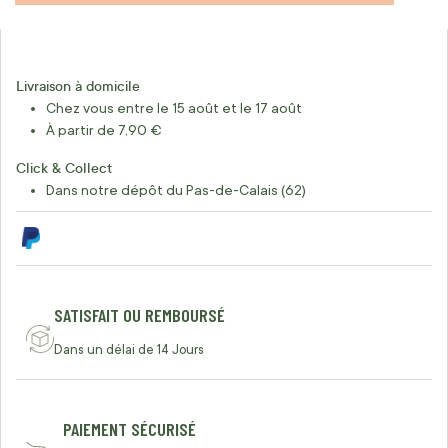
Livraison à domicile
Chez vous entre le 15 août et le 17 août
À partir de 7,90 €
Click & Collect
Dans notre dépôt du Pas-de-Calais (62)
SATISFAIT OU REMBOURSÉ
Dans un délai de 14 Jours
PAIEMENT SÉCURISÉ