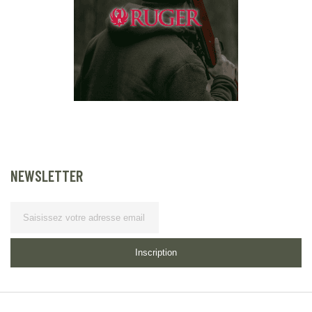
NEWSLETTER
Lettre d’information
Inscription