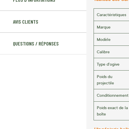
Caractéristiques
AVIS CLIENTS
Marque
Modèle
QUESTIONS / RÉPONSES
Calibre
Type d'ogive
Poids du
projectile
Conditionnement
Poids exact de la
boîte