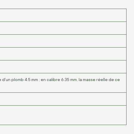
pe d'un plomb 4.5 mm ; en calibre 6.35 mm, la masse réelle de ce