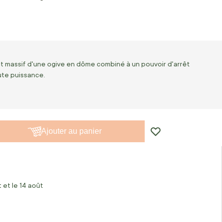
t massif d'une ogive en dôme combiné à un pouvoir d'arrêt
ute puissance.
Ajouter au panier
 et le 14 août