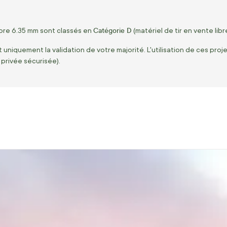
Catégorie D
bre 6.35 mm sont classés en
(matériel de tir en vente lib
 uniquement la validation de votre majorité. L'utilisation de ces pro
 privée sécurisée).