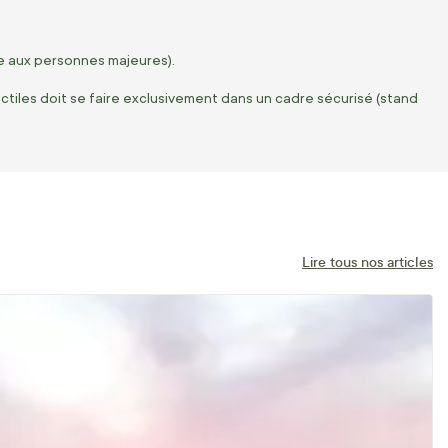
re aux personnes majeures).
jectiles doit se faire exclusivement dans un cadre sécurisé (stand
Lire tous nos articles