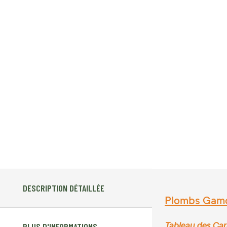
DESCRIPTION DÉTAILLÉE
Plombs Gamo 
Tableau des Car
PLUS D'INFORMATIONS