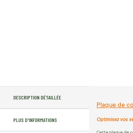
DESCRIPTION DÉTAILLÉE
Plaque de co
Optimisez vos se
PLUS D'INFORMATIONS
Cette plaque de co