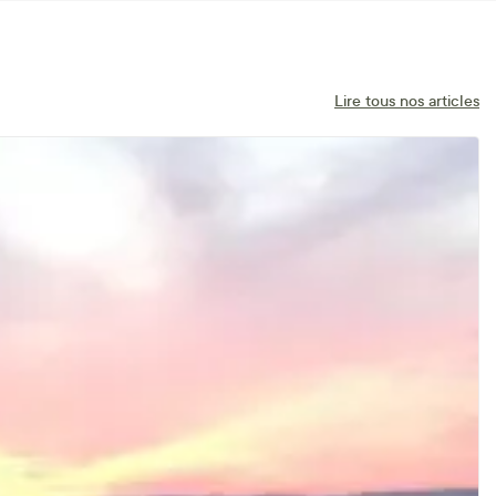
Lire tous nos articles