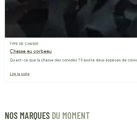
TYPE DE CHASSE
Chasse au corbeau
Qu’est-ce que la chasse des corvidés ? Il existe deux espèces de corvidé
Lire la suite
NOS MARQUES
DU MOMENT