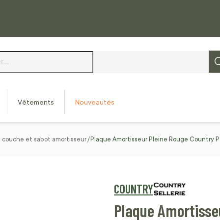
Vêtements
Nouveautés
 couche et sabot amortisseur
Plaque Amortisseur Pleine Rouge Country 
COUNTRY
Plaque Amortisse