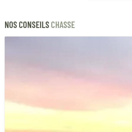
NOS CONSEILS
CHASSE