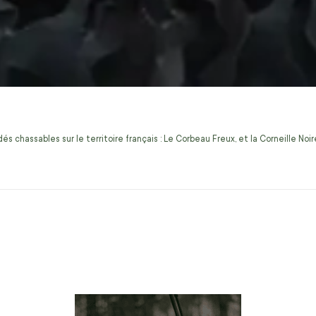
s chassables sur le territoire français : Le Corbeau Freux, et la Corneille No