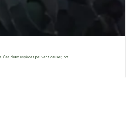
ire. Ces deux espèces peuvent causer, lors