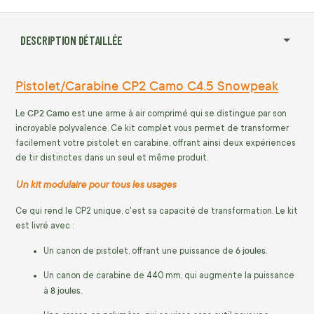
DESCRIPTION DÉTAILLÉE
Pistolet/Carabine CP2 Camo C4.5 Snowpeak
CP2 Camo
Le
est une arme à air comprimé qui se distingue par son
incroyable polyvalence. Ce kit complet vous permet de transformer
facilement votre pistolet en carabine, offrant ainsi deux expériences
de tir distinctes dans un seul et même produit.
Un kit modulaire pour tous les usages
Ce qui rend le CP2 unique, c'est sa capacité de transformation. Le kit
est livré avec :
6 joules
Un canon de pistolet, offrant une puissance de
.
Un canon de carabine de 440 mm, qui augmente la puissance
8 joules
à
.