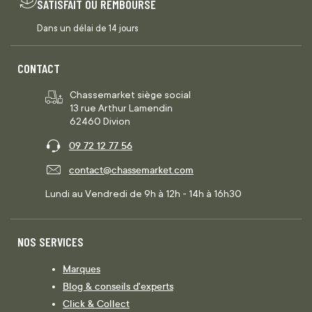
SATISFAIT OU REMBOURSÉ
Dans un délai de 14 jours
CONTACT
Chassemarket siège social
13 rue Arthur Lamendin
62460 Divion
09 72 12 77 56
contact@chassemarket.com
Lundi au Vendredi de 9h à 12h - 14h à 16h30
NOS SERVICES
Marques
Blog & conseils d'experts
Click & Collect