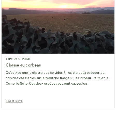
TYPE DE CHASSE
Chasse au corbeau
Qu’est-ce que la chasse des corvidés ? Il existe deux espèces de
corvidés chassables sur le territoire français : Le Corbeau Freux, et la
Corneille Noire. Ces deux espèces peuvent causer, lors
Lire la suite