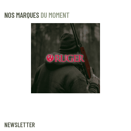
NOS MARQUES
DU MOMENT
NEWSLETTER