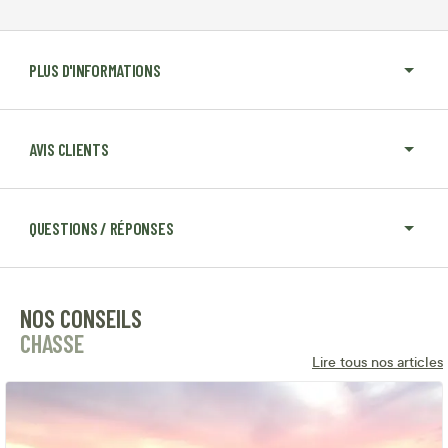
PLUS D'INFORMATIONS
AVIS CLIENTS
QUESTIONS / RÉPONSES
NOS CONSEILS
CHASSE
Lire tous nos articles