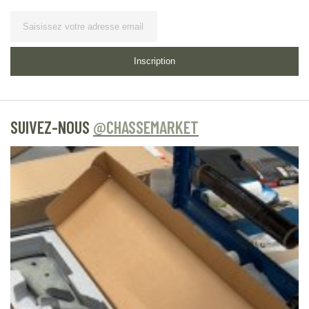
Lettre d’information
Inscription
SUIVEZ-NOUS
@CHASSEMARKET