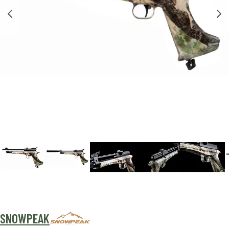
SNOWPEAK