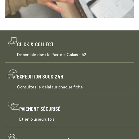
CLICK & COLLECT
Disponible dans le Pas-de-Calais - 62
EXPÉDITION SOUS 24H
Consultez le délai sur chaque fiche
PAIEMENT SÉCURISÉ
Et en plusieurs fois