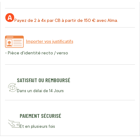
Payez de 2 à 4x par CB à partir de 150 € avec Alma.
Importer vos justificatifs
- Pièce d'identité recto / verso
SATISFAIT OU REMBOURSÉ
Dans un délai de 14 Jours
PAIEMENT SÉCURISÉ
Et en plusieurs fois