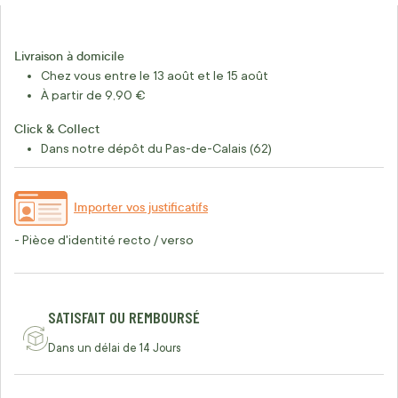
Livraison à domicile
Chez vous entre le 13 août et le 15 août
À partir de 9,90 €
Click & Collect
Dans notre dépôt du Pas-de-Calais (62)
Importer vos justificatifs
- Pièce d'identité recto / verso
SATISFAIT OU REMBOURSÉ
Dans un délai de 14 Jours