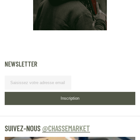
NEWSLETTER
Lettre d’information
Inscription
SUIVEZ-NOUS
@CHASSEMARKET