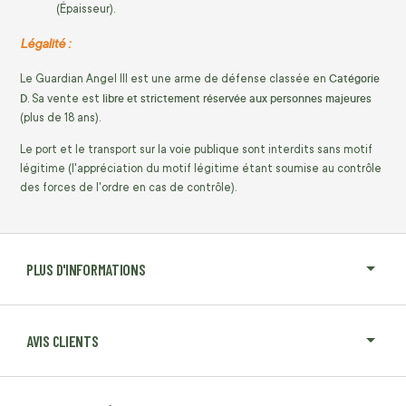
(Épaisseur).
Légalité :
Catégorie
Le Guardian Angel III est une arme de défense classée en
D
libre et strictement réservée aux personnes majeures
. Sa vente est
(plus de 18 ans).
Le port et le transport sur la voie publique sont interdits sans motif
légitime (l'appréciation du motif légitime étant soumise au contrôle
des forces de l'ordre en cas de contrôle).
PLUS D'INFORMATIONS
AVIS CLIENTS