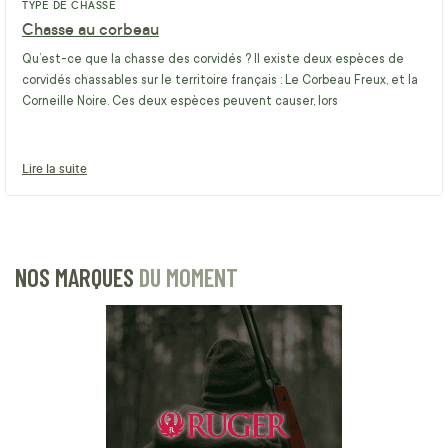
TYPE DE CHASSE
Chasse au corbeau
Qu’est-ce que la chasse des corvidés ? Il existe deux espèces de
corvidés chassables sur le territoire français : Le Corbeau Freux, et la
Corneille Noire. Ces deux espèces peuvent causer, lors
Lire la suite
NOS MARQUES
DU MOMENT