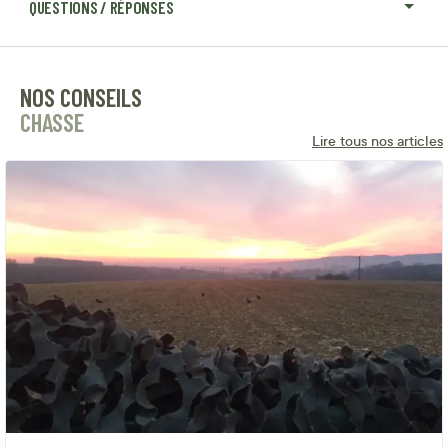
QUESTIONS / RÉPONSES
NOS CONSEILS
CHASSE
Lire tous nos articles