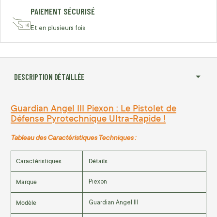
PAIEMENT SÉCURISÉ
Et en plusieurs fois
DESCRIPTION DÉTAILLÉE
Guardian Angel III Piexon : Le Pistolet de
Défense Pyrotechnique Ultra-Rapide !
Tableau des Caractéristiques Techniques :
Caractéristiques
Détails
Marque
Piexon
Modèle
Guardian Angel III