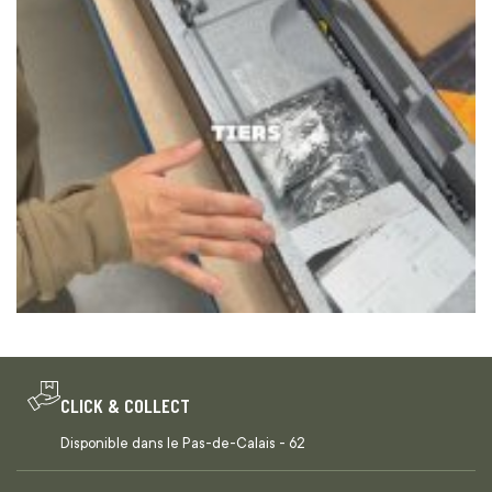
CLICK & COLLECT
Disponible dans le Pas-de-Calais - 62