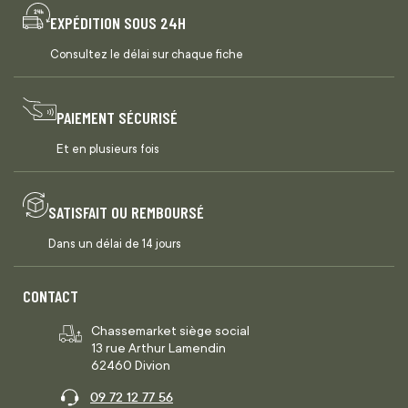
EXPÉDITION SOUS 24H
Consultez le délai sur chaque fiche
PAIEMENT SÉCURISÉ
Et en plusieurs fois
SATISFAIT OU REMBOURSÉ
Dans un délai de 14 jours
CONTACT
Chassemarket siège social
13 rue Arthur Lamendin
62460 Divion
09 72 12 77 56