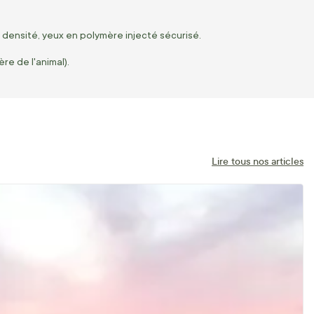
densité, yeux en polymère injecté sécurisé.
ère de l'animal).
Lire tous nos articles