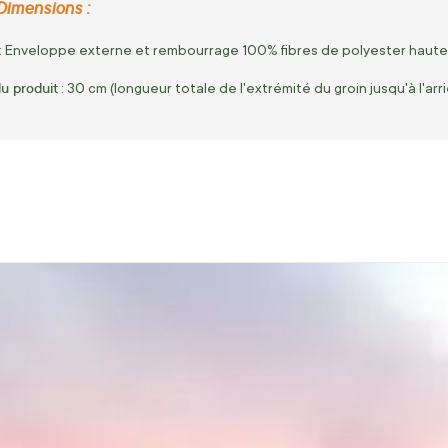
Dimensions :
: Enveloppe externe et rembourrage 100% fibres de polyester haute 
u produit
: 30 cm (longueur totale de l'extrémité du groin jusqu'à l'arri