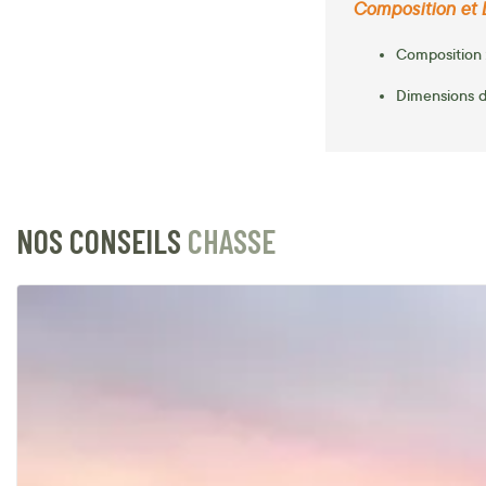
Composition et 
Composition
Dimensions d
NOS CONSEILS
CHASSE