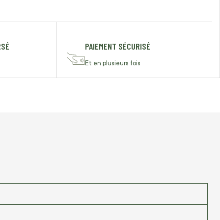
RSÉ
PAIEMENT SÉCURISÉ
Et en plusieurs fois