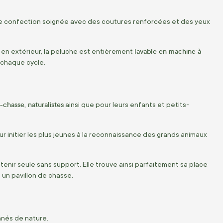
ne confection soignée avec des coutures renforcées et des yeux
lavable en machine à
 en extérieur, la peluche est entièrement
 chaque cycle.
-chasse, naturalistes
ainsi que pour leurs enfants et petits-
ur initier les plus jeunes à la reconnaissance des grands animaux
tenir seule sans support. Elle trouve ainsi parfaitement sa place
un pavillon de chasse.
nnés de nature.