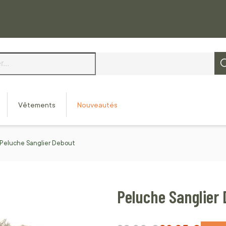
Vêtements
Nouveautés
Peluche Sanglier Debout
Peluche Sanglier