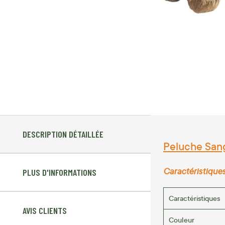
DESCRIPTION DÉTAILLÉE
Peluche Sang
Caractéristique
PLUS D'INFORMATIONS
Caractéristiques
AVIS CLIENTS
Couleur