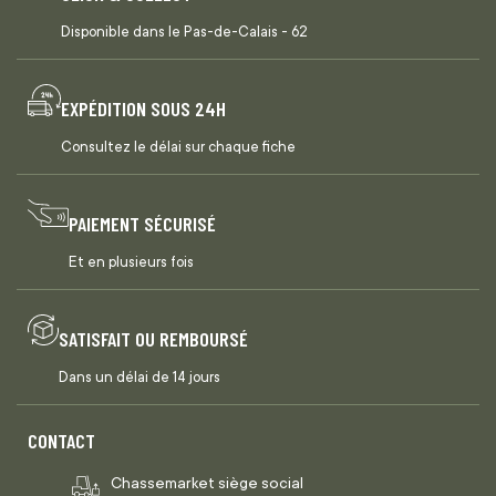
Disponible dans le Pas-de-Calais - 62
EXPÉDITION SOUS 24H
Consultez le délai sur chaque fiche
PAIEMENT SÉCURISÉ
Et en plusieurs fois
SATISFAIT OU REMBOURSÉ
Dans un délai de 14 jours
CONTACT
Chassemarket siège social