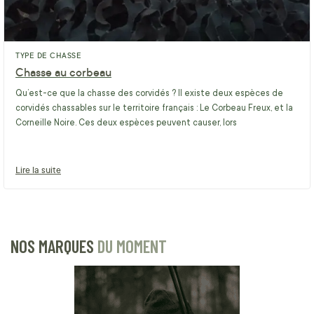
TYPE DE CHASSE
Chasse au corbeau
Qu’est-ce que la chasse des corvidés ? Il existe deux espèces de
corvidés chassables sur le territoire français : Le Corbeau Freux, et la
Corneille Noire. Ces deux espèces peuvent causer, lors
Lire la suite
NOS MARQUES
DU MOMENT