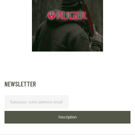
NEWSLETTER
Lettre d’information
Inscription