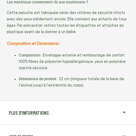
Les matériaux conviennent-ils aux nourrissons ?
Cette peluche est fabriquée selon des critères de sécurité stricts
avec des yeux solidement ancrés. Elle convient aux enfants de tous
âges. Par précaution, retirez toutes les étiquettes et attaches en
plastique avant de la donner à un bébé.
Composition et Dimensions :
Composition
: Enveloppe externe et rembourrage de confort
100% fibres de polyester hypoallergénique, yeux en polymère
injecté sécurisé.
Dimensions du produit
: 22 cm (longueur totale de la base de
l'animal jusqu'à l'extrémité du corps).
PLUS D'INFORMATIONS