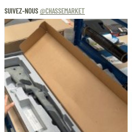
SUIVEZ-NOUS
@CHASSEMARKET