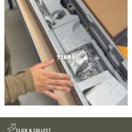
CLICK & COLLECT