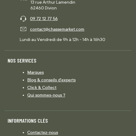
13 rue Arthur Lamendin
62460 Divion
09 72 12 77 56
contact@chassemarket.com
Lundi au Vendredi de 9h à 12h - 14h à 16h30
NOS SERVICES
Marques
Blog & conseils d'experts
Click & Collect
Qui sommes-nous ?
INFORMATIONS CLÉS
Contactez-nous