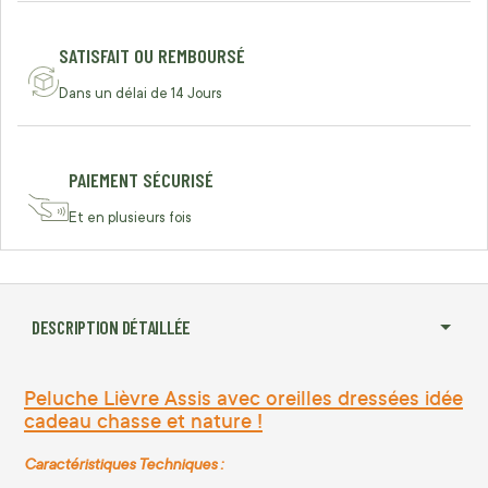
SATISFAIT OU REMBOURSÉ
Dans un délai de 14 Jours
PAIEMENT SÉCURISÉ
Et en plusieurs fois
DESCRIPTION DÉTAILLÉE
Peluche Lièvre Assis avec oreilles dressées idée
cadeau chasse et nature !
Caractéristiques Techniques :