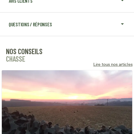
AVIS CLIENTS
QUESTIONS / RÉPONSES
NOS CONSEILS
CHASSE
Lire tous nos articles