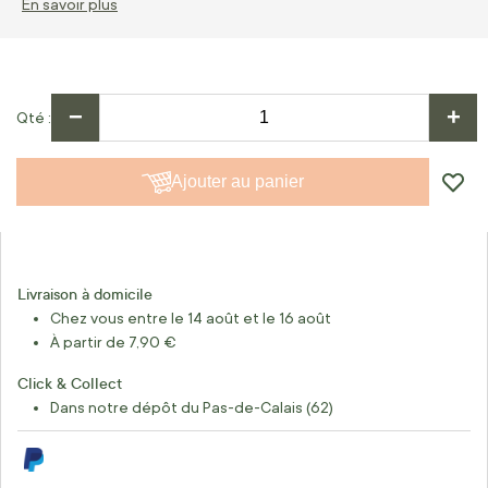
En savoir plus
−
+
Qté
Ajouter au panier
Livraison à domicile
Chez vous entre le 14 août et le 16 août
À partir de 7,90 €
Click & Collect
Dans notre dépôt du Pas-de-Calais (62)