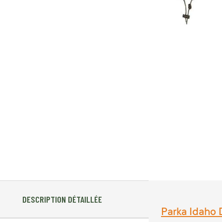
DESCRIPTION DÉTAILLÉE
Parka Idaho 