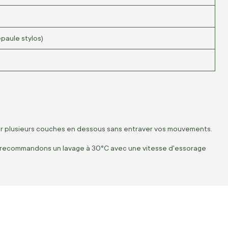
paule stylos)
ter plusieurs couches en dessous sans entraver vos mouvements.
ous recommandons un lavage à 30°C avec une vitesse d'essorage