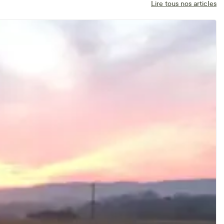
Lire tous nos articles