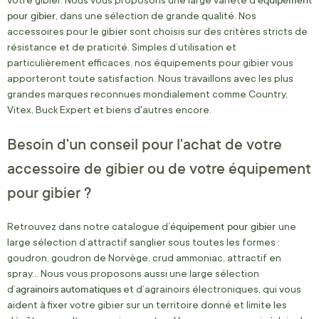
votre gibier. Nous vous proposons une large variété d’
pour gibier
, dans une sélection de grande qualité. Nos
accessoires pour le gibier sont choisis sur des critères stricts de
résistance et de praticité. Simples d’utilisation et
particulièrement efficaces, nos équipements pour gibier vous
apporteront toute satisfaction. Nous travaillons avec les plus
grandes marques reconnues mondialement comme Country,
Vitex, Buck Expert et biens d'autres encore.
Besoin d'un conseil pour l'achat de votre
accessoire de gibier ou de votre équipement
pour gibier ?
équipement pour gibier
Retrouvez dans notre catalogue d’
une
large sélection d’attractif sanglier sous toutes les formes :
goudron, goudron de Norvège, crud ammoniac, attractif en
spray… Nous vous proposons aussi une large sélection
agrainoirs
automatiques
d’
et d’agrainoirs électroniques, qui vous
aident à fixer votre gibier sur un territoire donné et limite les