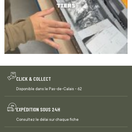
CLICK & COLLECT
Disponible dans le Pas-de-Calais - 62
EXPÉDITION SOUS 24H
Consultez le délai sur chaque fiche