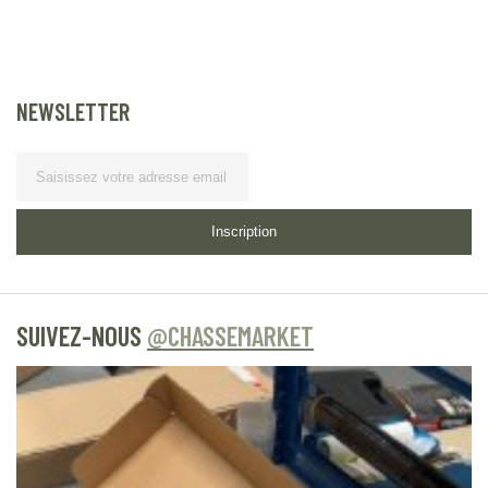
NEWSLETTER
Lettre
d’information
Inscription
SUIVEZ-NOUS
@CHASSEMARKET