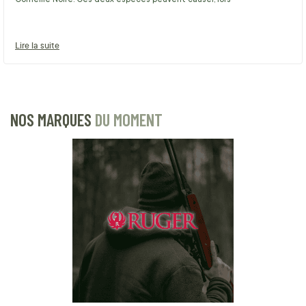
Lire la suite
NOS MARQUES
DU MOMENT