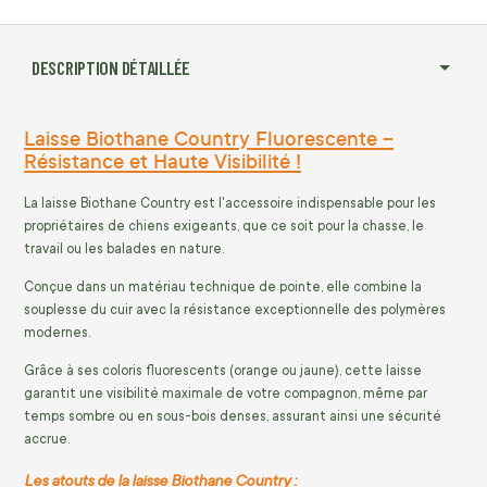
DESCRIPTION DÉTAILLÉE
Laisse Biothane Country Fluorescente –
Résistance et Haute Visibilité !
La laisse Biothane Country est l'accessoire indispensable pour les
propriétaires de chiens exigeants, que ce soit pour la chasse, le
travail ou les balades en nature.
Conçue dans un matériau technique de pointe, elle combine la
souplesse du cuir avec la résistance exceptionnelle des polymères
modernes.
Grâce à ses coloris fluorescents (orange ou jaune), cette laisse
garantit une visibilité maximale de votre compagnon, même par
temps sombre ou en sous-bois denses, assurant ainsi une sécurité
accrue.
Les atouts de la laisse Biothane Country :