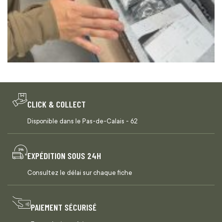
CLICK & COLLECT
Disponible dans le Pas-de-Calais - 62
EXPÉDITION SOUS 24H
Consultez le délai sur chaque fiche
PAIEMENT SÉCURISÉ