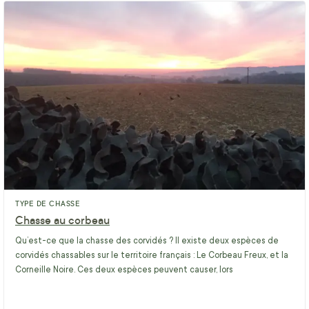
TYPE DE CHASSE
Chasse au corbeau
Qu’est-ce que la chasse des corvidés ? Il existe deux espèces de
corvidés chassables sur le territoire français : Le Corbeau Freux, et la
Corneille Noire. Ces deux espèces peuvent causer, lors