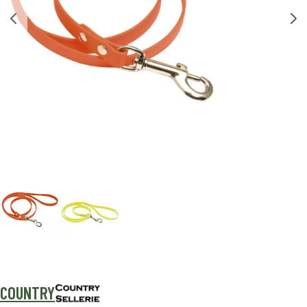
COUNTRY