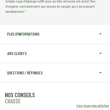
simple coup d'éponge suffit pour qu'elle retrouve son éclat fluo
d'origine, contrairement aux laisses en sangle qui s'encrassent
durablement."
PLUS D'INFORMATIONS
AVIS CLIENTS
QUESTIONS / RÉPONSES
NOS CONSEILS
CHASSE
Lire tous nos articles