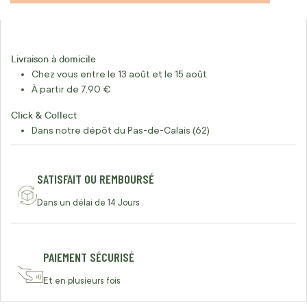
Livraison à domicile
Chez vous entre le 13 août et le 15 août
À partir de 7,90 €
Click & Collect
Dans notre dépôt du Pas-de-Calais (62)
SATISFAIT OU REMBOURSÉ
Dans un délai de 14 Jours
PAIEMENT SÉCURISÉ
Et en plusieurs fois