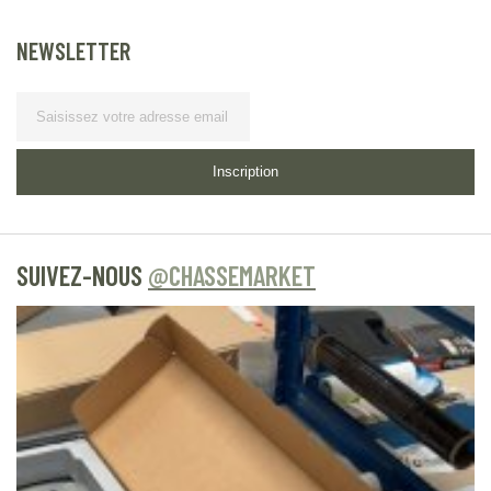
NEWSLETTER
Lettre d’information
Inscription
SUIVEZ-NOUS
@CHASSEMARKET