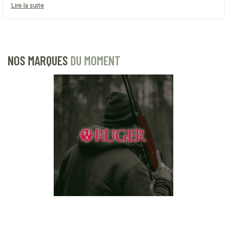
Lire la suite
NOS MARQUES
DU MOMENT