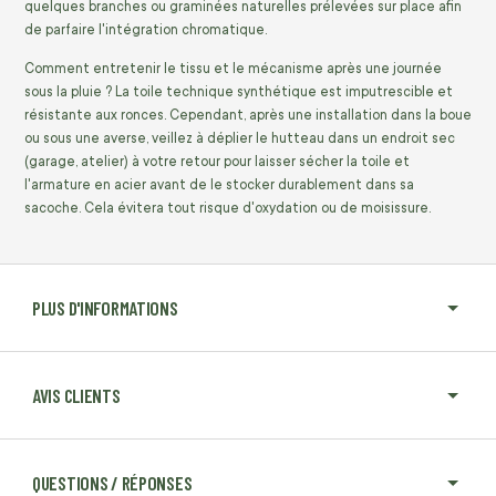
quelques branches ou graminées naturelles prélevées sur place afin
de parfaire l'intégration chromatique.
Comment entretenir le tissu et le mécanisme après une journée
sous la pluie ? La toile technique synthétique est imputrescible et
résistante aux ronces. Cependant, après une installation dans la boue
ou sous une averse, veillez à déplier le hutteau dans un endroit sec
(garage, atelier) à votre retour pour laisser sécher la toile et
l'armature en acier avant de le stocker durablement dans sa
sacoche. Cela évitera tout risque d'oxydation ou de moisissure.
PLUS D'INFORMATIONS
AVIS CLIENTS
QUESTIONS / RÉPONSES