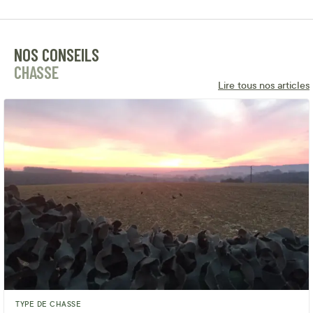
NOS CONSEILS
CHASSE
Lire tous nos articles
TYPE DE CHASSE