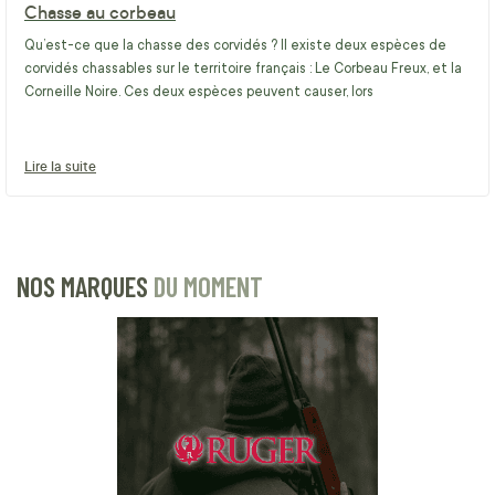
Chasse au corbeau
Qu’est-ce que la chasse des corvidés ? Il existe deux espèces de
corvidés chassables sur le territoire français : Le Corbeau Freux, et la
Corneille Noire. Ces deux espèces peuvent causer, lors
Lire la suite
NOS MARQUES
DU MOMENT