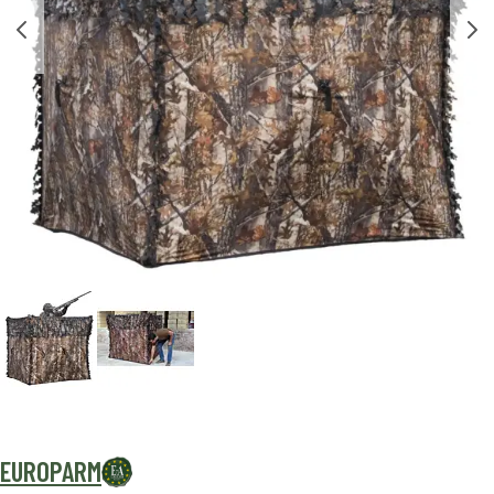
EUROPARM