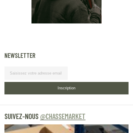
NEWSLETTER
Lettre d’information
Inscription
SUIVEZ-NOUS
@CHASSEMARKET