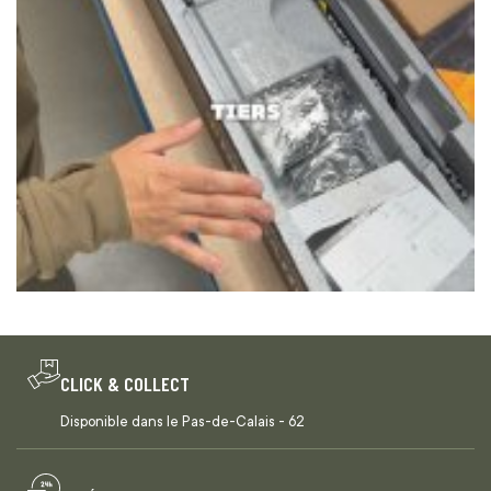
CLICK & COLLECT
Disponible dans le Pas-de-Calais - 62