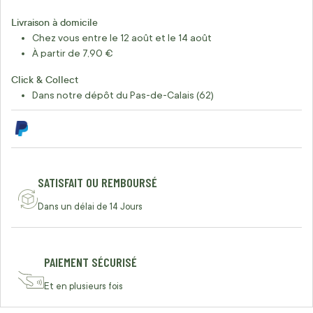
Livraison à domicile
Chez vous entre le 12 août et le 14 août
À partir de 7,90 €
Click & Collect
Dans notre dépôt du Pas-de-Calais (62)
SATISFAIT OU REMBOURSÉ
Dans un délai de 14 Jours
PAIEMENT SÉCURISÉ
Et en plusieurs fois