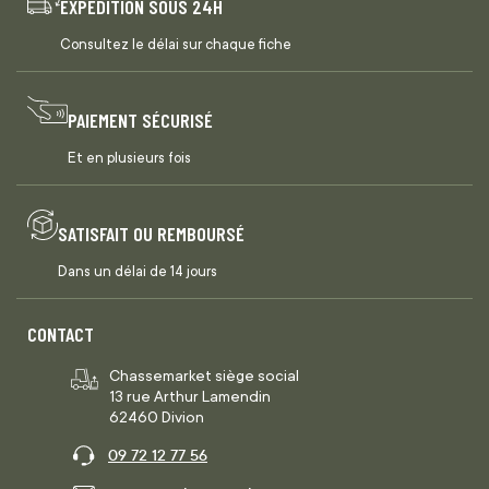
EXPÉDITION SOUS 24H
Consultez le délai sur chaque fiche
PAIEMENT SÉCURISÉ
Et en plusieurs fois
SATISFAIT OU REMBOURSÉ
Dans un délai de 14 jours
CONTACT
Chassemarket siège social
13 rue Arthur Lamendin
62460 Divion
09 72 12 77 56