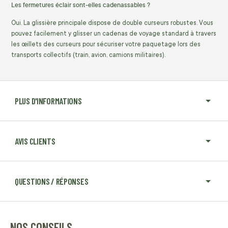
Les fermetures éclair sont-elles cadenassables ?
Oui. La glissière principale dispose de double curseurs robustes. Vous
pouvez facilement y glisser un cadenas de voyage standard à travers
les œillets des curseurs pour sécuriser votre paquetage lors des
transports collectifs (train, avion, camions militaires).
PLUS D'INFORMATIONS
AVIS CLIENTS
QUESTIONS / RÉPONSES
NOS CONSEILS