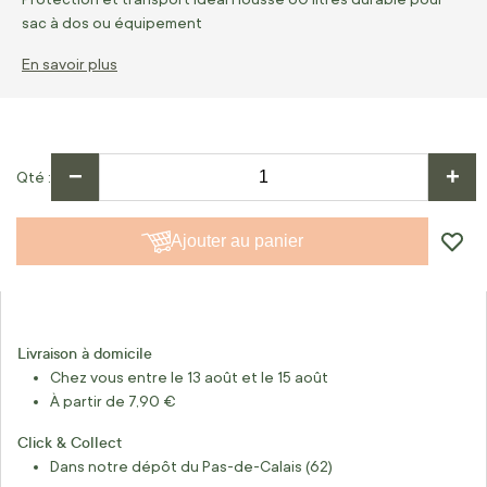
sac à dos ou équipement
En savoir plus
−
+
Qté
Ajouter au panier
Livraison à domicile
Chez vous entre le 13 août et le 15 août
À partir de 7,90 €
Click & Collect
Dans notre dépôt du Pas-de-Calais (62)