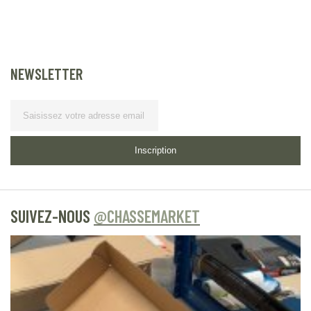
NEWSLETTER
Lettre d’information
Inscription
SUIVEZ-NOUS
@CHASSEMARKET