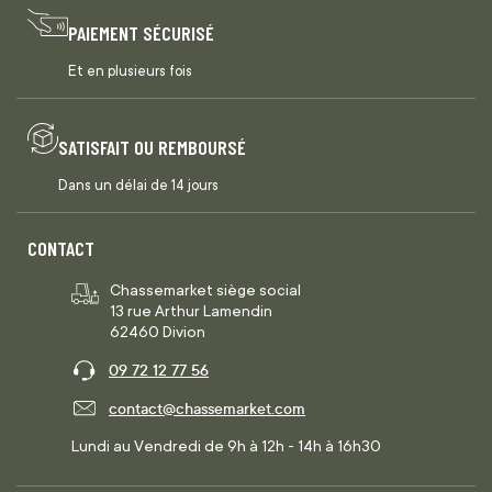
PAIEMENT SÉCURISÉ
Et en plusieurs fois
SATISFAIT OU REMBOURSÉ
Dans un délai de 14 jours
CONTACT
Chassemarket siège social
13 rue Arthur Lamendin
62460 Divion
09 72 12 77 56
contact@chassemarket.com
Lundi au Vendredi de 9h à 12h - 14h à 16h30