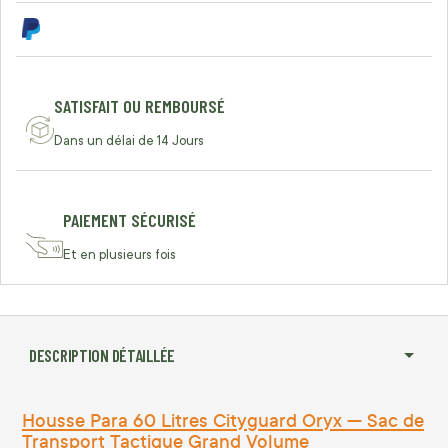
SATISFAIT OU REMBOURSÉ
Dans un délai de 14 Jours
PAIEMENT SÉCURISÉ
Et en plusieurs fois
DESCRIPTION DÉTAILLÉE
Housse Para 60 Litres Cityguard Oryx — Sac de
Transport Tactique Grand Volume