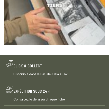
CLICK & COLLECT
Disponible dans le Pas-de-Calais - 62
EXPÉDITION SOUS 24H
Consultez le délai sur chaque fiche