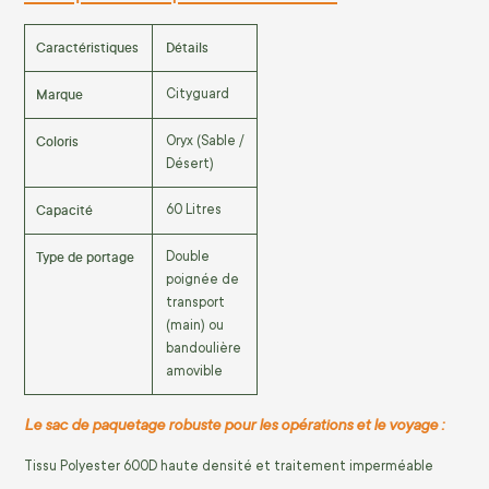
Caractéristiques
Détails
Marque
Cityguard
Coloris
Oryx (Sable /
Désert)
Capacité
60 Litres
Type de portage
Double
poignée de
transport
(main) ou
bandoulière
amovible
Le sac de paquetage robuste pour les opérations et le voyage :
Tissu Polyester 600D haute densité et traitement imperméable