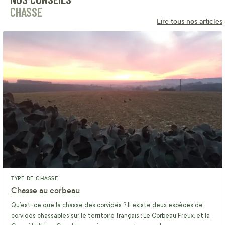
CHASSE
Lire tous nos articles
TYPE DE CHASSE
Chasse au corbeau
Qu’est-ce que la chasse des corvidés ? Il existe deux espèces de
corvidés chassables sur le territoire français : Le Corbeau Freux, et la