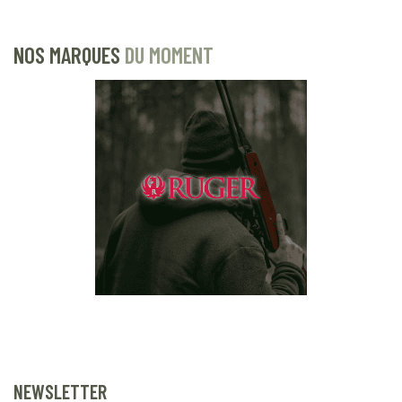
NOS MARQUES
DU MOMENT
NEWSLETTER