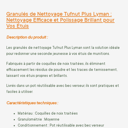
Granulés de Nettoyage Tufnut Plus Lyman :
Nettoyage Efficace et Polissage Brillant pour
Vos Étuis
Description du produit :
Les granulés de nettoyage Tufnut Plus Lyman sont la solution idéale
pour redonner une seconde jeunesse à vos étuis de munitions.
Fabriqués à partir de coquilles de noix traitées, ils éliminent
efficacement les résidus de poudre et les traces de ternissement,
laissant vos étuis propres et brillants.
Livrés dans un pot réutilisable avec bec verseur, ils sont pratiques et
faciles à utiliser.
Caractéristiques techniques :
Matériau : Coquilles de noix traitées
Granulométrie : Moyenne
Conditionnement : Pot réutilisable avec bec verseur