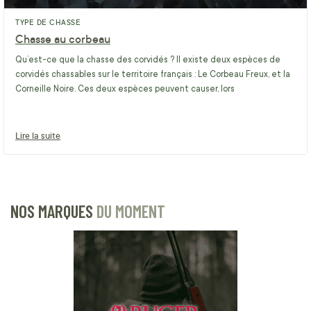
TYPE DE CHASSE
Chasse au corbeau
Qu’est-ce que la chasse des corvidés ? Il existe deux espèces de
corvidés chassables sur le territoire français : Le Corbeau Freux, et la
Corneille Noire. Ces deux espèces peuvent causer, lors
Lire la suite
NOS MARQUES
DU MOMENT