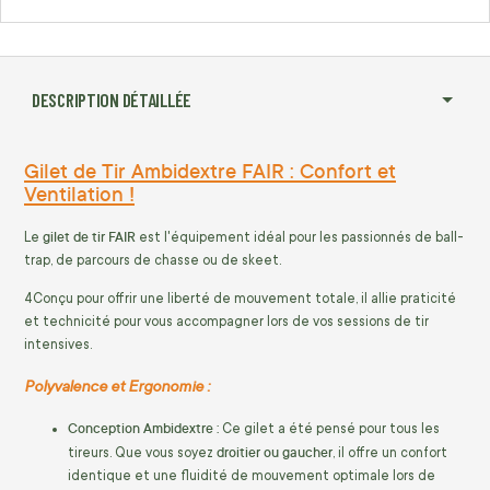
DESCRIPTION DÉTAILLÉE
Gilet de Tir Ambidextre FAIR : Confort et
Ventilation !
gilet de tir FAIR
Le
est l'équipement idéal pour les passionnés de ball-
trap, de parcours de chasse ou de skeet.
4Conçu pour offrir une liberté de mouvement totale, il allie praticité
et technicité pour vous accompagner lors de vos sessions de tir
intensives.
Polyvalence et Ergonomie :
Conception Ambidextre :
Ce gilet a été pensé pour tous les
droitier ou gaucher
tireurs. Que vous soyez
, il offre un confort
identique et une fluidité de mouvement optimale lors de