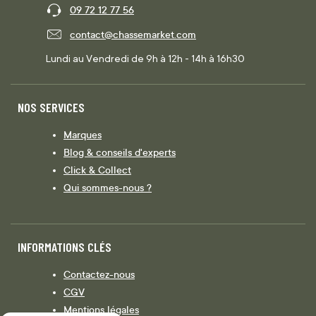
09 72 12 77 56
contact@chassemarket.com
Lundi au Vendredi de 9h à 12h - 14h à 16h30
NOS SERVICES
Marques
Blog & conseils d'experts
Click & Collect
Qui sommes-nous ?
INFORMATIONS CLÉS
Contactez-nous
CGV
Mentions légales