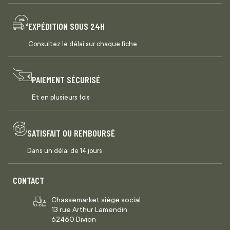
EXPÉDITION SOUS 24H
Consultez le délai sur chaque fiche
PAIEMENT SÉCURISÉ
Et en plusieurs fois
SATISFAIT OU REMBOURSÉ
Dans un délai de 14 jours
CONTACT
Chassemarket siège social
13 rue Arthur Lamendin
62460 Divion