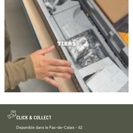
CLICK & COLLECT
Disponible dans le Pas-de-Calais - 62