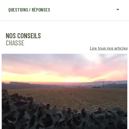
QUESTIONS / RÉPONSES
NOS CONSEILS
CHASSE
Lire tous nos articles