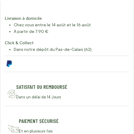
Livraison à domicile
Chez vous entre le 14 août et le 16 août
À partir de 7,90 €
Click & Collect
Dans notre dépôt du Pas-de-Calais (62)
SATISFAIT OU REMBOURSÉ
Dans un délai de 14 Jours
PAIEMENT SÉCURISÉ
Et en plusieurs fois