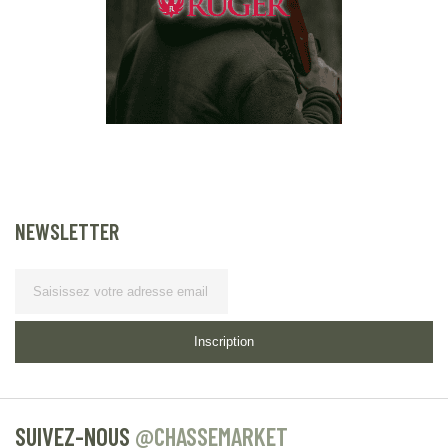
NEWSLETTER
Lettre d’information
Inscription
SUIVEZ-NOUS
@CHASSEMARKET