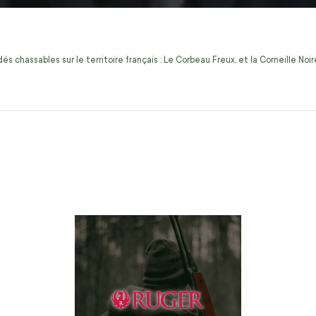
s chassables sur le territoire français : Le Corbeau Freux, et la Corneille No