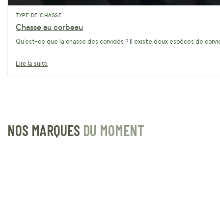
TYPE DE CHASSE
Chasse au corbeau
Qu’est-ce que la chasse des corvidés ? Il existe deux espèces de corvidé
Lire la suite
NOS MARQUES
DU MOMENT