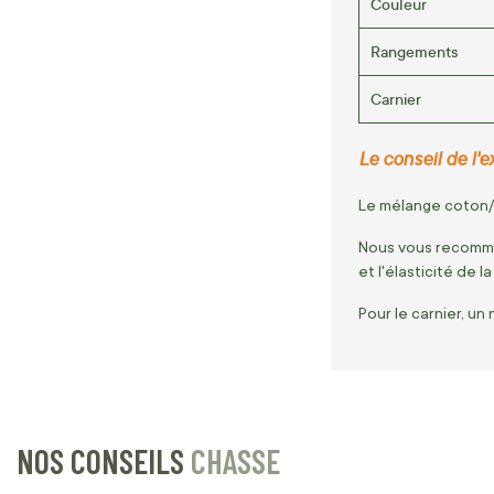
Couleur
Rangements
Carnier
Le conseil de l'ex
Le mélange coton/
Nous vous recomma
et l'élasticité de la
Pour le carnier, u
NOS CONSEILS
CHASSE