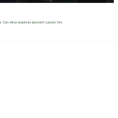
ire. Ces deux espèces peuvent causer, lors