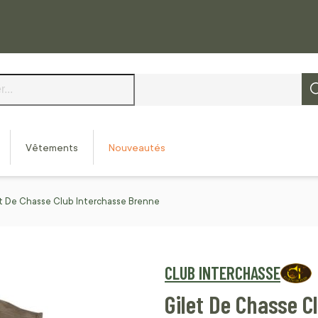
Vêtements
Nouveautés
t De Chasse Club Interchasse Brenne
CLUB INTERCHASSE
Gilet De Chasse C