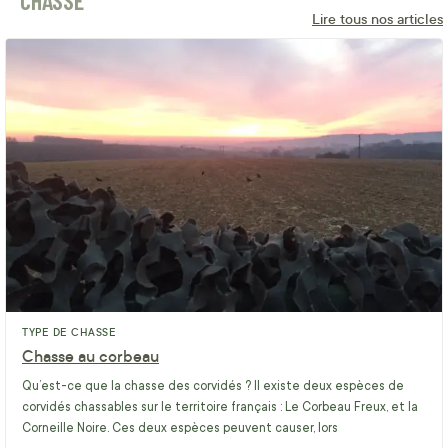
CHASSE
Lire tous nos articles
TYPE DE CHASSE
Chasse au corbeau
Qu’est-ce que la chasse des corvidés ? Il existe deux espèces de
corvidés chassables sur le territoire français : Le Corbeau Freux, et la
Corneille Noire. Ces deux espèces peuvent causer, lors