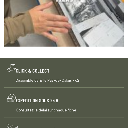
CLICK & COLLECT
Disponible dans le Pas-de-Calais - 62
EXPÉDITION SOUS 24H
Consultez le délai sur chaque fiche