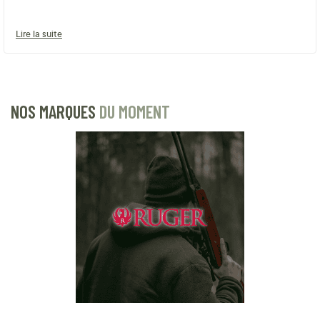
Lire la suite
NOS MARQUES
DU MOMENT