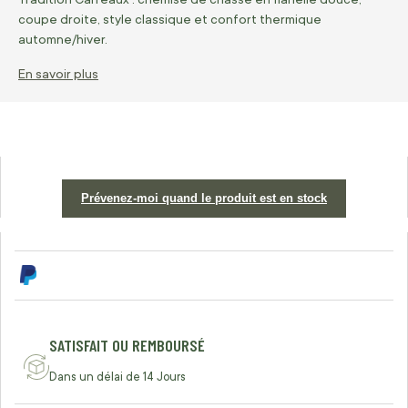
coupe droite, style classique et confort thermique
automne/hiver.
En savoir plus
Prévenez-moi quand le produit est en stock
SATISFAIT OU REMBOURSÉ
Dans un délai de 14 Jours