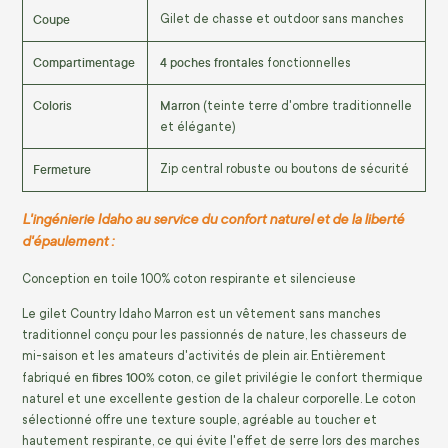
Coupe
Gilet de chasse et outdoor sans manches
Compartimentage
4 poches frontales
fonctionnelles
Coloris
Marron
(teinte terre d'ombre traditionnelle
et élégante)
Fermeture
Zip central robuste ou boutons de sécurité
L'ingénierie Idaho au service du confort naturel et de la liberté
d'épaulement :
Conception en toile 100% coton respirante et silencieuse
Le gilet Country Idaho Marron est un vêtement sans manches
traditionnel conçu pour les passionnés de nature, les chasseurs de
mi-saison et les amateurs d'activités de plein air. Entièrement
fibres 100% coton
fabriqué en
, ce gilet privilégie le confort thermique
naturel et une excellente gestion de la chaleur corporelle. Le coton
sélectionné offre une texture souple, agréable au toucher et
hautement respirante, ce qui évite l'effet de serre lors des marches