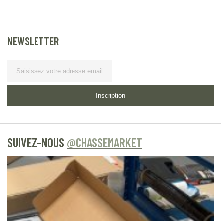
NEWSLETTER
Lettre d’information
Inscription
SUIVEZ-NOUS
@CHASSEMARKET