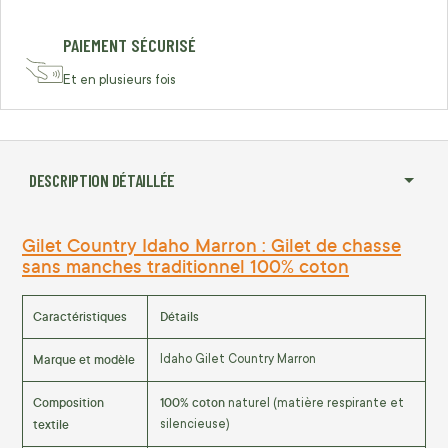
PAIEMENT SÉCURISÉ
Et en plusieurs fois
DESCRIPTION DÉTAILLÉE
Gilet Country Idaho Marron : Gilet de chasse
sans manches traditionnel 100% coton
Caractéristiques
Détails
Marque et modèle
Idaho Gilet Country Marron
Composition
100% coton
naturel (matière respirante et
textile
silencieuse)