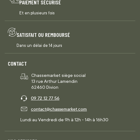
PAIEMENT SÉCURISÉ
Et en plusieurs fois
SATISFAIT OU REMBOURSÉ
Dans un délai de 14 jours
CONTACT
Chassemarket siège social
13 rue Arthur Lamendin
62460 Divion
09 72 12 77 56
contact@chassemarket.com
Lundi au Vendredi de 9h à 12h - 14h à 16h30