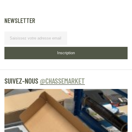
NEWSLETTER
Lettre d’information
Inscription
SUIVEZ-NOUS
@CHASSEMARKET