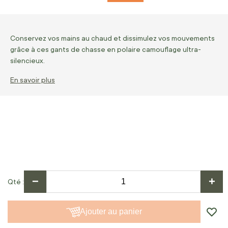
Conservez vos mains au chaud et dissimulez vos mouvements
grâce à ces gants de chasse en polaire camouflage ultra-
silencieux.
En savoir plus
−
+
Qté
Ajouter au panier