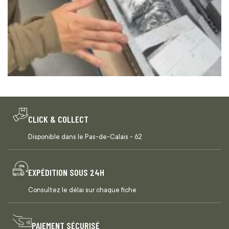
CLICK & COLLECT
Disponible dans le Pas-de-Calais - 62
EXPÉDITION SOUS 24H
Consultez le délai sur chaque fiche
PAIEMENT SÉCURISÉ