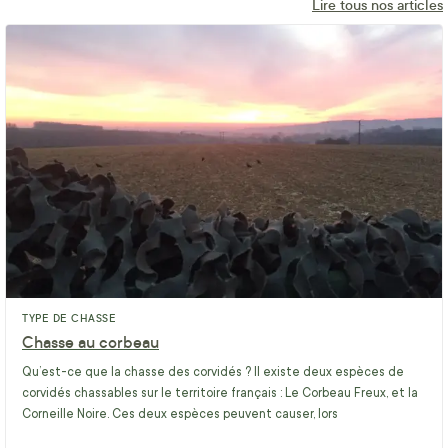
Lire tous nos articles
TYPE DE CHASSE
Chasse au corbeau
Qu’est-ce que la chasse des corvidés ? Il existe deux espèces de
corvidés chassables sur le territoire français : Le Corbeau Freux, et la
Corneille Noire. Ces deux espèces peuvent causer, lors