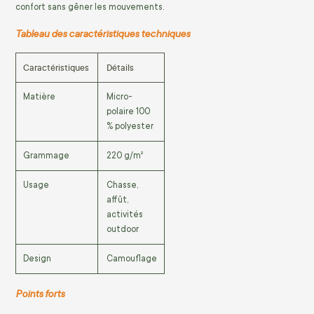
confort sans gêner les mouvements.
Tableau des caractéristiques techniques
Caractéristiques
Détails
Matière
Micro-
polaire 100
% polyester
Grammage
220 g/m²
Usage
Chasse,
affût,
activités
outdoor
Design
Camouflage
Points forts