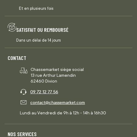
Et en plusieurs fois
SATISFAIT OU REMBOURSÉ
Dans un délai de 14 jours
CONTACT
Chassemarket siège social
13 rue Arthur Lamendin
62460 Divion
09 72 12 77 56
contact@chassemarket.com
Lundi au Vendredi de 9h à 12h - 14h à 16h30
NOS SERVICES