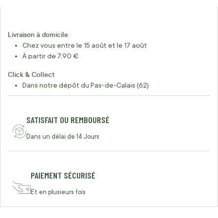
Livraison à domicile
Chez vous entre le 15 août et le 17 août
À partir de 7,90 €
Click & Collect
Dans notre dépôt du Pas-de-Calais (62)
SATISFAIT OU REMBOURSÉ
Dans un délai de 14 Jours
PAIEMENT SÉCURISÉ
Et en plusieurs fois