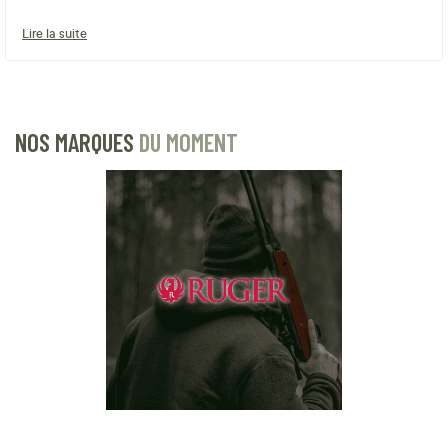
Lire la suite
NOS MARQUES
DU MOMENT