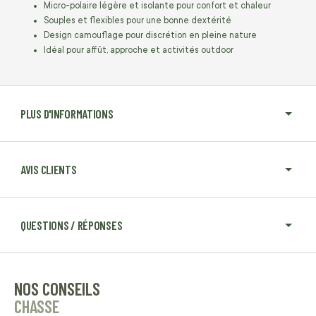
Micro-polaire légère et isolante pour confort et chaleur
Souples et flexibles pour une bonne dextérité
Design camouflage pour discrétion en pleine nature
Idéal pour affût, approche et activités outdoor
PLUS D'INFORMATIONS
AVIS CLIENTS
QUESTIONS / RÉPONSES
NOS CONSEILS
CHASSE