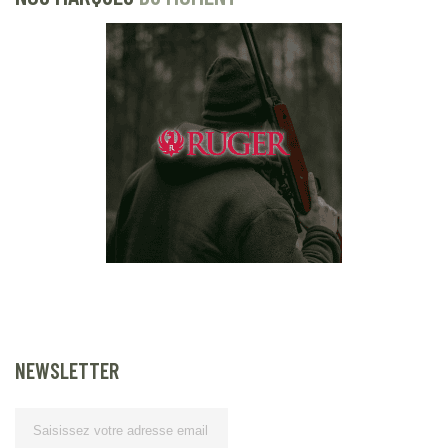
NEWSLETTER
Lettre
d’information