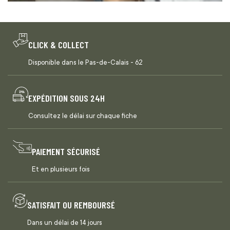
CLICK & COLLECT
Disponible dans le Pas-de-Calais - 62
EXPÉDITION SOUS 24H
Consultez le délai sur chaque fiche
PAIEMENT SÉCURISÉ
Et en plusieurs fois
SATISFAIT OU REMBOURSÉ
Dans un délai de 14 jours