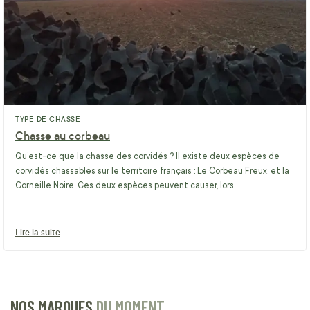
TYPE DE CHASSE
Chasse au corbeau
Qu’est-ce que la chasse des corvidés ? Il existe deux espèces de
corvidés chassables sur le territoire français : Le Corbeau Freux, et la
Corneille Noire. Ces deux espèces peuvent causer, lors
Lire la suite
NOS MARQUES
DU MOMENT