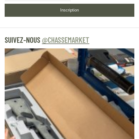
Inscription
SUIVEZ-NOUS
@CHASSEMARKET