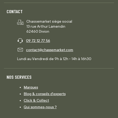
CONTACT
Chassemarket siège social
13 rue Arthur Lamendin
62460 Divion
09 72 12 77 56
contact@chassemarket.com
Lundi au Vendredi de 9h à 12h - 14h à 16h30
NOS SERVICES
Marques
Blog & conseils d'experts
Click & Collect
Qui sommes-nous ?