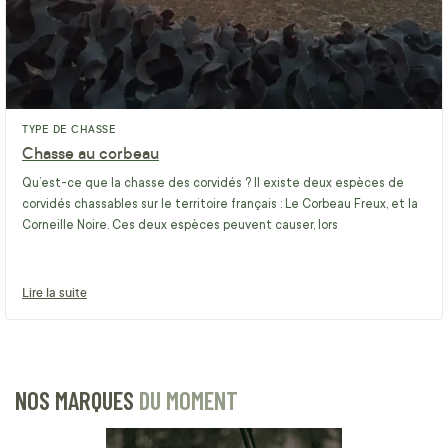
TYPE DE CHASSE
Chasse au corbeau
Qu’est-ce que la chasse des corvidés ? Il existe deux espèces de
corvidés chassables sur le territoire français : Le Corbeau Freux, et la
Corneille Noire. Ces deux espèces peuvent causer, lors
Lire la suite
NOS MARQUES
DU MOMENT