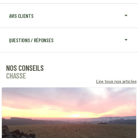
AVIS CLIENTS
QUESTIONS / RÉPONSES
NOS CONSEILS
CHASSE
Lire tous nos articles