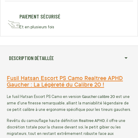
PAIEMENT SÉCURISÉ
Et en plusieurs fois
DESCRIPTION DÉTAILLÉE
Fusil Hatsan Escort PS Camo Realtree APHD
Gaucher : La Légèreté du Calibre 20 !
Gaucher calibre 20
Le fusil Hatsan Escort PS Camo en version
est une
arme d'une finesse remarquable, alliant la maniabilité légendaire de
ce petit calibre à une ergonomie spécifique pour les tireurs gauchers.
Realtree APHD
Revêtu du camouflage haute définition
, il offre une
discrétion totale pour la chasse devant soi, le petit gibier ou les
migrateurs, tout en restant extrêmement robuste face aux