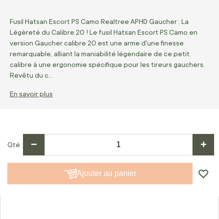
Fusil Hatsan Escort PS Camo Realtree APHD Gaucher : La
Légèreté du Calibre 20 ! Le fusil Hatsan Escort PS Camo en
version Gaucher calibre 20 est une arme d'une finesse
remarquable, alliant la maniabilité légendaire de ce petit
calibre à une ergonomie spécifique pour les tireurs gauchers.
Revêtu du c…
En savoir plus
−
+
Qté
Ajouter au panier