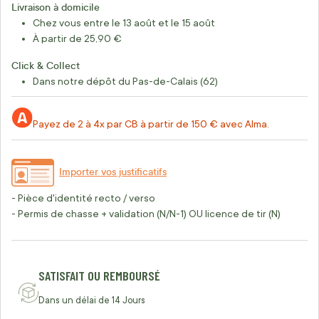
Livraison à domicile
Chez vous entre le 13 août et le 15 août
À partir de 25,90 €
Click & Collect
Dans notre dépôt du Pas-de-Calais (62)
Payez de 2 à 4x par CB à partir de 150 € avec Alma.
Importer vos justificatifs
- Pièce d'identité recto / verso
- Permis de chasse + validation (N/N-1) OU licence de tir (N)
SATISFAIT OU REMBOURSÉ
Dans un délai de 14 Jours