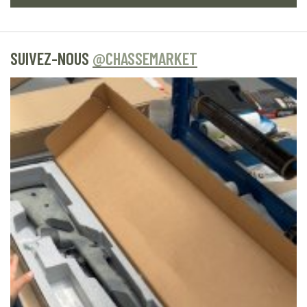
SUIVEZ-NOUS
@CHASSEMARKET