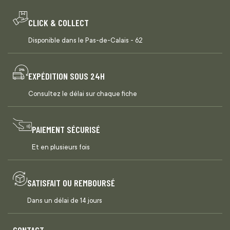
CLICK & COLLECT
Disponible dans le Pas-de-Calais - 62
EXPÉDITION SOUS 24H
Consultez le délai sur chaque fiche
PAIEMENT SÉCURISÉ
Et en plusieurs fois
SATISFAIT OU REMBOURSÉ
Dans un délai de 14 jours
CONTACT