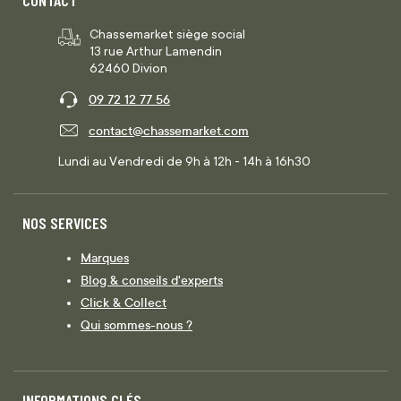
Chassemarket siège social
13 rue Arthur Lamendin
62460 Divion
09 72 12 77 56
contact@chassemarket.com
Lundi au Vendredi de 9h à 12h - 14h à 16h30
NOS SERVICES
Marques
Blog & conseils d'experts
Click & Collect
Qui sommes-nous ?
INFORMATIONS CLÉS