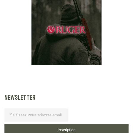
NEWSLETTER
Lettre d’information
Inscription