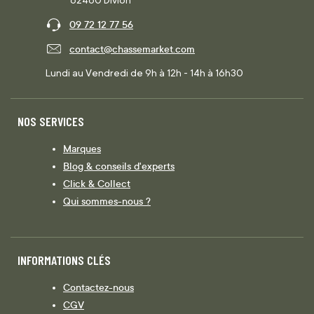
09 72 12 77 56
contact@chassemarket.com
Lundi au Vendredi de 9h à 12h - 14h à 16h30
NOS SERVICES
Marques
Blog & conseils d'experts
Click & Collect
Qui sommes-nous ?
INFORMATIONS CLÉS
Contactez-nous
CGV