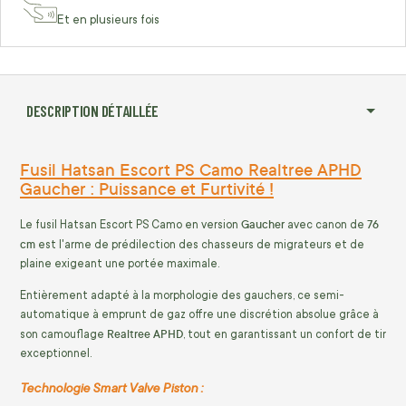
Et en plusieurs fois
DESCRIPTION DÉTAILLÉE
Fusil Hatsan Escort PS Camo Realtree APHD
Gaucher : Puissance et Furtivité !
Gaucher
76
Le fusil Hatsan Escort PS Camo en version
avec canon de
cm
est l'arme de prédilection des chasseurs de migrateurs et de
plaine exigeant une portée maximale.
Entièrement adapté à la morphologie des gauchers, ce semi-
automatique à emprunt de gaz offre une discrétion absolue grâce à
Realtree APHD
son camouflage
, tout en garantissant un confort de tir
exceptionnel.
Technologie Smart Valve Piston :