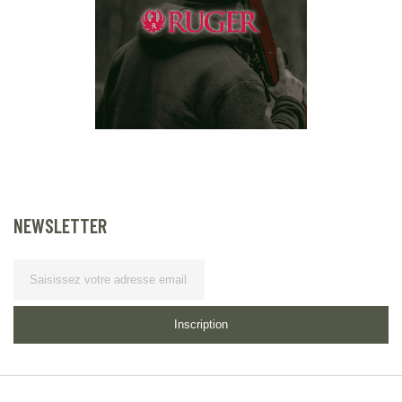
NEWSLETTER
Lettre d’information
Inscription