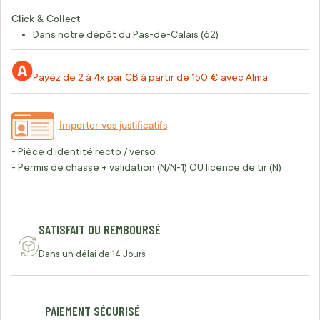
Click & Collect
Dans notre dépôt du Pas-de-Calais (62)
Payez de 2 à 4x par CB à partir de 150 € avec Alma.
Importer vos justificatifs
- Pièce d'identité recto / verso
- Permis de chasse + validation (N/N-1) OU licence de tir (N)
SATISFAIT OU REMBOURSÉ
Dans un délai de 14 Jours
PAIEMENT SÉCURISÉ