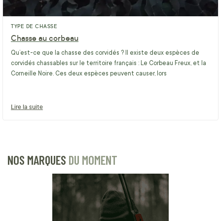
TYPE DE CHASSE
Chasse au corbeau
Qu’est-ce que la chasse des corvidés ? Il existe deux espèces de
corvidés chassables sur le territoire français : Le Corbeau Freux, et la
Corneille Noire. Ces deux espèces peuvent causer, lors
Lire la suite
NOS MARQUES
DU MOMENT