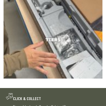
CLICK & COLLECT