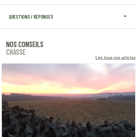
QUESTIONS / RÉPONSES
NOS CONSEILS
CHASSE
Lire tous nos articles