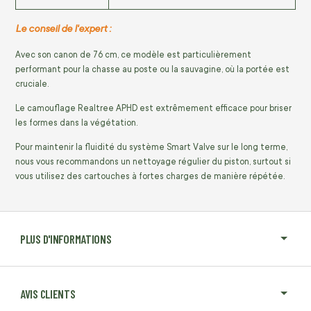
Le conseil de l'expert :
Avec son canon de 76 cm, ce modèle est particulièrement
performant pour la chasse au poste ou la sauvagine, où la portée est
cruciale.
Le camouflage Realtree APHD est extrêmement efficace pour briser
les formes dans la végétation.
Pour maintenir la fluidité du système Smart Valve sur le long terme,
nous vous recommandons un nettoyage régulier du piston, surtout si
vous utilisez des cartouches à fortes charges de manière répétée.
PLUS D'INFORMATIONS
AVIS CLIENTS